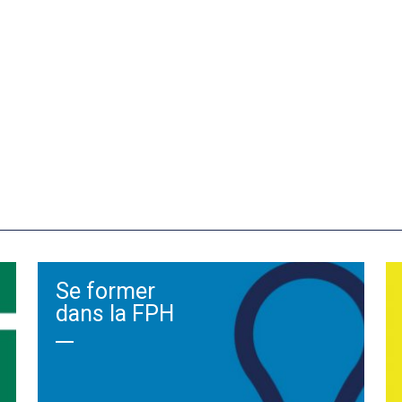
Se former
dans la FPH