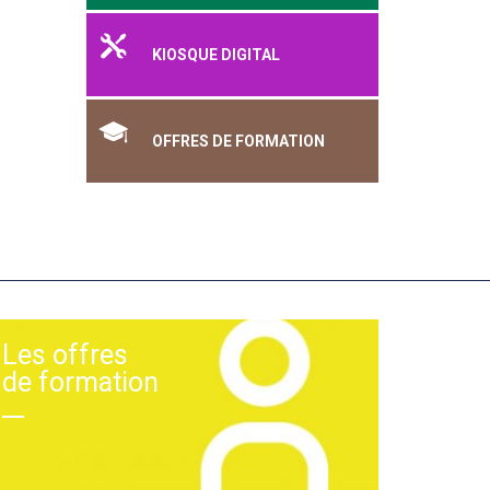
KIOSQUE DIGITAL
OFFRES DE FORMATION
Les offres
de formation