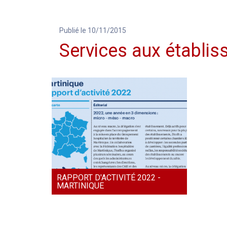
Publié le 10/11/2015
Services aux établi
RAPPORT D'ACTIVITÉ 2022 -
MARTINIQUE