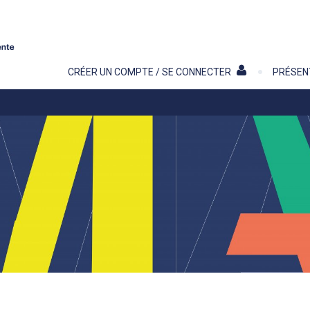
Contenu
CRÉER UN COMPTE / SE CONNECTER
PRÉSEN