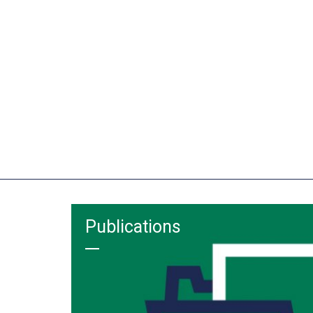
Publications