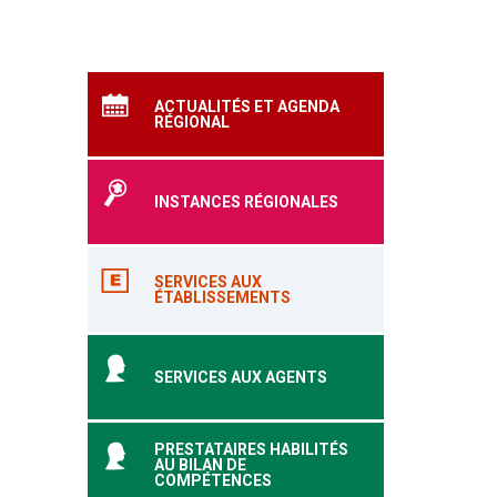
ACTUALITÉS ET AGENDA
RÉGIONAL
INSTANCES RÉGIONALES
SERVICES AUX
ÉTABLISSEMENTS
SERVICES AUX AGENTS
PRESTATAIRES HABILITÉS
AU BILAN DE
COMPÉTENCES