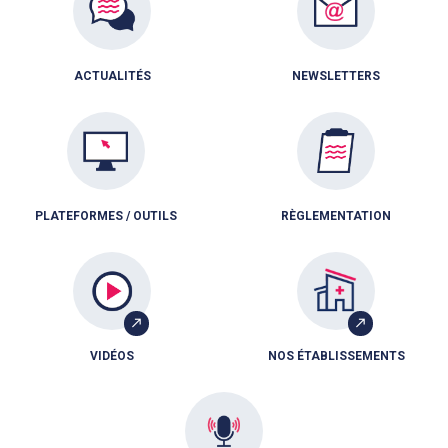
ACTUALITÉS
NEWSLETTERS
PLATEFORMES / OUTILS
RÈGLEMENTATION
VIDÉOS
NOS ÉTABLISSEMENTS