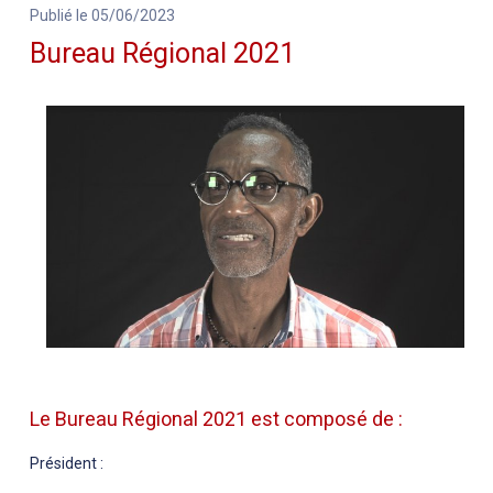
Publié le 05/06/2023
Bureau Régional 2021
Le Bureau Régional 2021 est composé de :
Président :