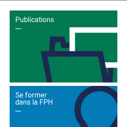
Publications
Se former
dans la FPH