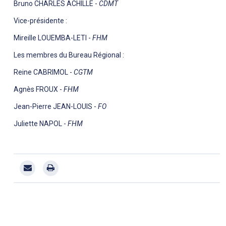
Bruno CHARLES ACHILLE -
CDMT
Vice-présidente :
Mireille LOUEMBA-LETI -
FHM
Les membres du Bureau Régional :
Reine CABRIMOL -
CGTM
Agnès FROUX -
FHM
Jean-Pierre JEAN-LOUIS -
FO
Juliette NAPOL -
FHM