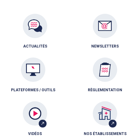
ACTUALITÉS
NEWSLETTERS
PLATEFORMES / OUTILS
RÈGLEMENTATION
VIDÉOS
NOS ÉTABLISSEMENTS