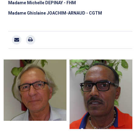
Madame Michelle DEPINAY - FHM
Madame Ghislaine JOACHIM-ARNAUD - CGTM