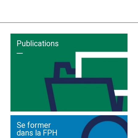
Publications
Se former
dans la FPH