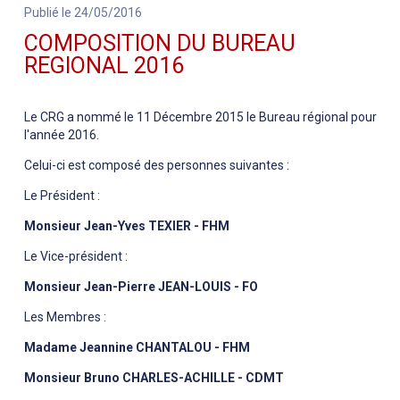
Publié le 24/05/2016
COMPOSITION DU BUREAU
REGIONAL 2016
Le CRG a nommé le 11 Décembre 2015 le Bureau régional pour
l'année 2016.
Celui-ci est composé des personnes suivantes :
Le Président :
Monsieur Jean-Yves TEXIER - FHM
Le Vice-président :
Monsieur Jean-Pierre JEAN-LOUIS - FO
Les Membres :
Madame Jeannine CHANTALOU - FHM
Monsieur Bruno CHARLES-ACHILLE - CDMT