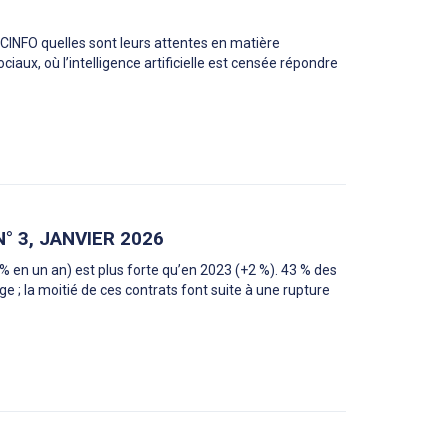
CINFO quelles sont leurs attentes en matière
iaux, où l’intelligence artificielle est censée répondre
° 3, JANVIER 2026
 en un an) est plus forte qu’en 2023 (+2 %). 43 % des
 ; la moitié de ces contrats font suite à une rupture