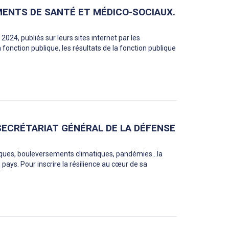
MENTS DE SANTÉ ET MÉDICO-SOCIAUX.
2024, publiés sur leurs sites internet par les
fonction publique, les résultats de la fonction publique
SECRÉTARIAT GÉNÉRAL DE LA DÉFENSE
taques, bouleversements climatiques, pandémies…la
 pays. Pour inscrire la résilience au cœur de sa