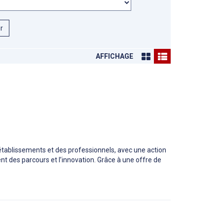
er
AFFICHAGE
tablissements et des professionnels, avec une action
des parcours et l’innovation. Grâce à une offre de