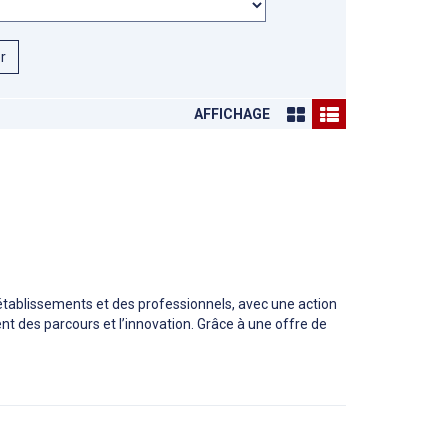
er
AFFICHAGE
tablissements et des professionnels, avec une action
des parcours et l’innovation. Grâce à une offre de