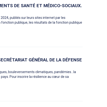
MENTS DE SANTÉ ET MÉDICO-SOCIAUX.
2024, publiés sur leurs sites internet par les
fonction publique, les résultats de la fonction publique
SECRÉTARIAT GÉNÉRAL DE LA DÉFENSE
taques, bouleversements climatiques, pandémies…la
 pays. Pour inscrire la résilience au cœur de sa