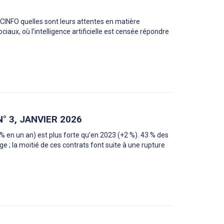
CINFO quelles sont leurs attentes en matière
iaux, où l’intelligence artificielle est censée répondre
° 3, JANVIER 2026
 en un an) est plus forte qu’en 2023 (+2 %). 43 % des
 ; la moitié de ces contrats font suite à une rupture