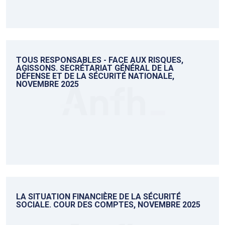
TOUS RESPONSABLES - FACE AUX RISQUES,
AGISSONS. SECRÉTARIAT GÉNÉRAL DE LA
DÉFENSE ET DE LA SÉCURITÉ NATIONALE,
NOVEMBRE 2025
LA SITUATION FINANCIÈRE DE LA SÉCURITÉ
SOCIALE. COUR DES COMPTES, NOVEMBRE 2025