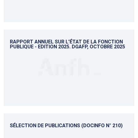
RAPPORT ANNUEL SUR L’ÉTAT DE LA FONCTION
PUBLIQUE - EDITION 2025. DGAFP, OCTOBRE 2025
SÉLECTION DE PUBLICATIONS (DOCINFO N° 210)