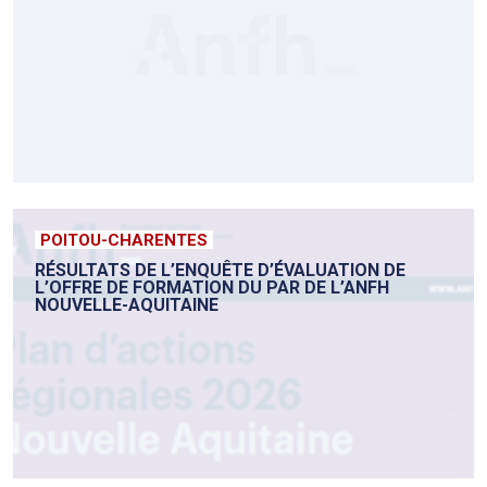
POITOU-CHARENTES
RÉSULTATS DE L’ENQUÊTE D’ÉVALUATION DE
L’OFFRE DE FORMATION DU PAR DE L’ANFH
NOUVELLE-AQUITAINE