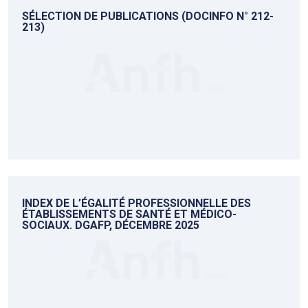
SÉLECTION DE PUBLICATIONS (DOCINFO N° 212-
213)
INDEX DE L’ÉGALITÉ PROFESSIONNELLE DES
ÉTABLISSEMENTS DE SANTÉ ET MÉDICO-
SOCIAUX. DGAFP, DÉCEMBRE 2025