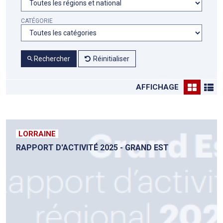
CATÉGORIE
Rechercher
Réinitialiser
AFFICHAGE
LORRAINE
RAPPORT D'ACTIVITÉ 2025 - GRAND EST