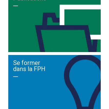
Se former
dans la FPH