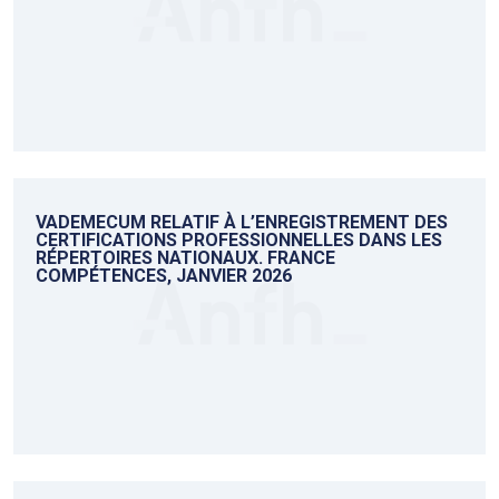
VADEMECUM RELATIF À L’ENREGISTREMENT DES
CERTIFICATIONS PROFESSIONNELLES DANS LES
RÉPERTOIRES NATIONAUX. FRANCE
COMPÉTENCES, JANVIER 2026