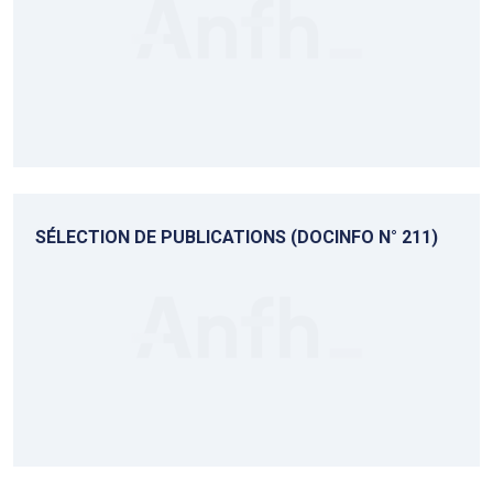
SÉLECTION DE PUBLICATIONS (DOCINFO N° 211)