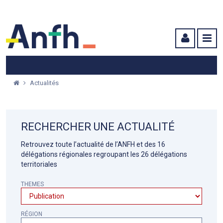
Menu principal
Menu secondaire
Contenu
Actualités
RECHERCHER UNE ACTUALITÉ
Retrouvez toute l’actualité de l’ANFH et des 16
délégations régionales regroupant les 26 délégations
territoriales
THEMES
RÉGION