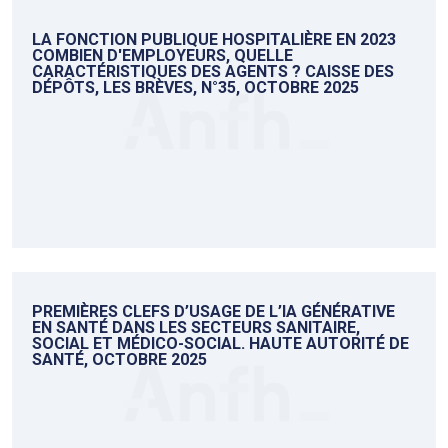
LA FONCTION PUBLIQUE HOSPITALIÈRE EN 2023
COMBIEN D'EMPLOYEURS, QUELLE
CARACTÉRISTIQUES DES AGENTS ? CAISSE DES
DÉPÔTS, LES BRÈVES, N°35, OCTOBRE 2025
PREMIÈRES CLEFS D’USAGE DE L’IA GÉNÉRATIVE
EN SANTÉ DANS LES SECTEURS SANITAIRE,
SOCIAL ET MÉDICO-SOCIAL. HAUTE AUTORITÉ DE
SANTÉ, OCTOBRE 2025