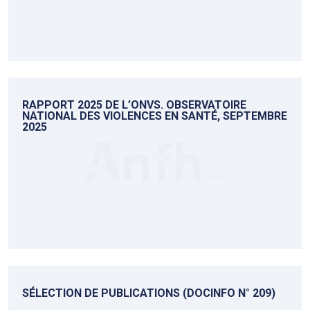
RAPPORT 2025 DE L’ONVS. OBSERVATOIRE
NATIONAL DES VIOLENCES EN SANTÉ, SEPTEMBRE
2025
SÉLECTION DE PUBLICATIONS (DOCINFO N° 209)