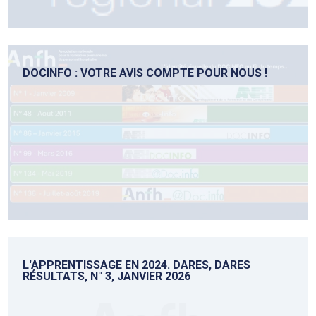
DOCINFO : VOTRE AVIS COMPTE POUR NOUS !
L'APPRENTISSAGE EN 2024. DARES, DARES
RÉSULTATS, N° 3, JANVIER 2026