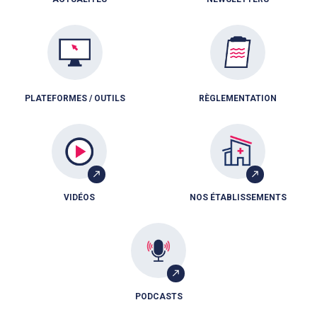
PLATEFORMES / OUTILS
RÈGLEMENTATION
VIDÉOS
NOS ÉTABLISSEMENTS
PODCASTS