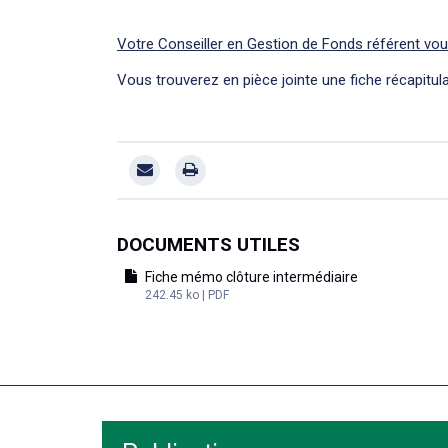
Votre Conseiller en Gestion de Fonds référent vous 
Vous trouverez en pièce jointe une fiche récapitu
DOCUMENTS UTILES
Fiche mémo clôture intermédiaire
242.45 ko | PDF