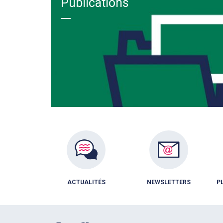
Publications
ACTUALITÉS
NEWSLETTERS
P