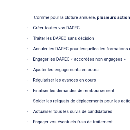
Comme pour la clôture annuelle,
plusieurs action
Créer toutes vos DAPEC
·
Traiter les DAPEC sans décision
·
Annuler les DAPEC pour lesquelles les formations n
·
Engager les DAPEC « accordées non engagées »
·
Ajuster les engagements en cours
·
Régulariser les avances en cours
·
Finaliser les demandes de remboursement
·
Solder les reliquats de déplacements pour les acti
·
Actualiser tous les suivis de candidatures
·
Engager vos éventuels frais de traitement
·