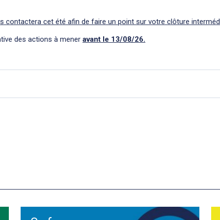
contactera cet été afin de faire un point sur votre clôture intermédi
lative des actions à mener
avant le 13/08/26.