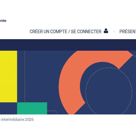
Contenu
CRÉER UN COMPTE / SE CONNECTER
PRÉSEN
e intermédiaire 2026