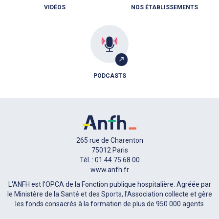
VIDÉOS
NOS ÉTABLISSEMENTS
PODCASTS
265 rue de Charenton
75012 Paris
Tél. : 01 44 75 68 00
www.anfh.fr
L'ANFH est l'OPCA de la Fonction publique hospitalière. Agréée par
le Ministère de la Santé et des Sports, l'Association collecte et gère
les fonds consacrés à la formation de plus de 950 000 agents