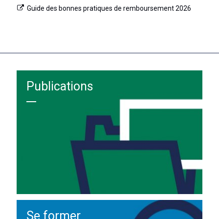
Guide des bonnes pratiques de remboursement 2026
Publications
Se former