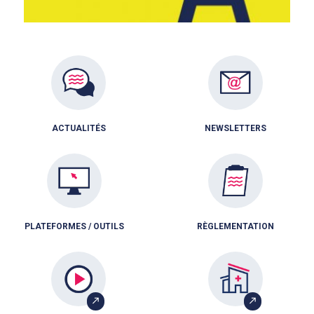
ACTUALITÉS
NEWSLETTERS
PLATEFORMES / OUTILS
RÈGLEMENTATION