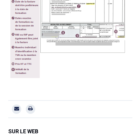
SUR LE WEB