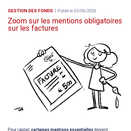
GESTION DES FONDS
Publié le 03/06/2026
Zoom sur les mentions obligatoires
sur les factures
Pour rappel,
certaines mentions essentielles
doivent