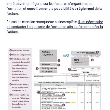
impérativement figurer sur les factures d'organisme de
formation et
conditionnent la possibilité de règlement
de la
facture.
En cas de mention manquante ou incomplète,
il est nécessaire
de contacter l'organisme de formation afin de faire modifier la
facture.