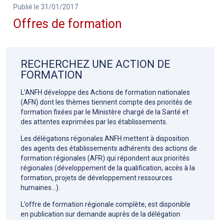
Publié le 31/01/2017
Offres de formation
RECHERCHEZ UNE ACTION DE
FORMATION
L'ANFH développe des Actions de formation nationales
(AFN) dont les thèmes tiennent compte des priorités de
formation fixées par le Ministère chargé de la Santé et
des attentes exprimées par les établissements.
Les délégations régionales ANFH mettent à disposition
des agents des établissements adhérents des actions de
formation régionales (AFR) qui répondent aux priorités
régionales (développement de la qualification, accès à la
formation, projets de développement ressources
humaines…).
L’offre de formation régionale complète, est disponible
en publication sur demande auprès de la délégation