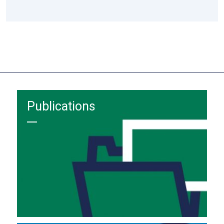
Publications