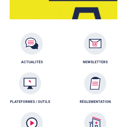
ACTUALITÉS
NEWSLETTERS
PLATEFORMES / OUTILS
RÈGLEMENTATION