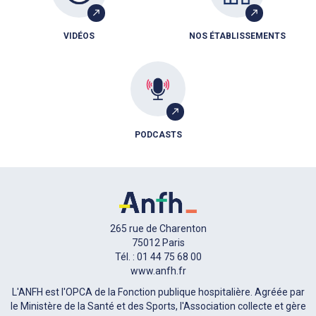
VIDÉOS
NOS ÉTABLISSEMENTS
PODCASTS
265 rue de Charenton
75012 Paris
Tél. : 01 44 75 68 00
www.anfh.fr
L'ANFH est l'OPCA de la Fonction publique hospitalière. Agréée par
le Ministère de la Santé et des Sports, l'Association collecte et gère