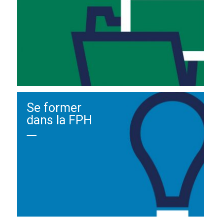
Se former
dans la FPH