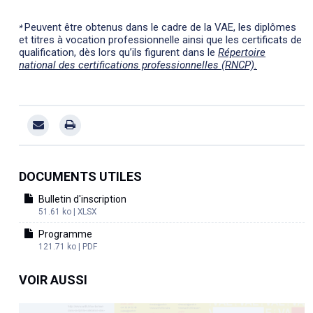
Peuvent être obtenus dans le cadre de la VAE, les diplômes
*
et titres à vocation professionnelle ainsi que les certificats de
qualification, dès lors qu’ils figurent dans le
Répertoire
national des certifications professionnelles (RNCP).
DOCUMENTS UTILES
Bulletin d'inscription
51.61 ko | XLSX
Programme
121.71 ko | PDF
VOIR AUSSI