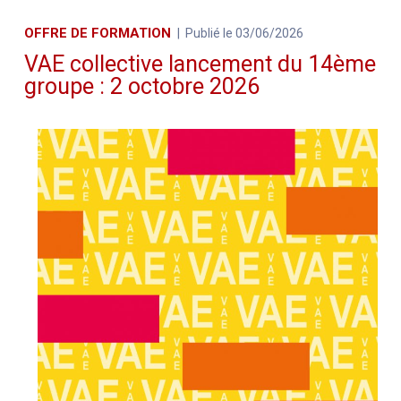
OFFRE DE FORMATION
Publié le 03/06/2026
VAE collective lancement du 14ème
groupe : 2 octobre 2026