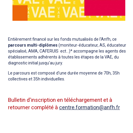
Entièrement financé sur les fonds mutualisés de l'Anfh, ce
parcours multi-diplômes
(moniteur-éducateur, AS, éducateur
spécialisé, AMA, CAFERUIS ect...)* accompagne les agents des
établissements adhérents à toutes les étapes de la VAE, du
diagnostic initial jusqu'au jury.
Le parcours est composé d'une durée moyenne de 70h, 35h
collectives et 35h individuelles.
Bulletin d'inscription en téléchargement et à
retourner complété à
centre.formation@anfh.fr