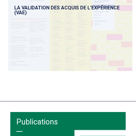
LA VALIDATION DES ACQUIS DE L'EXPÉRIENCE
(VAE)
Publications