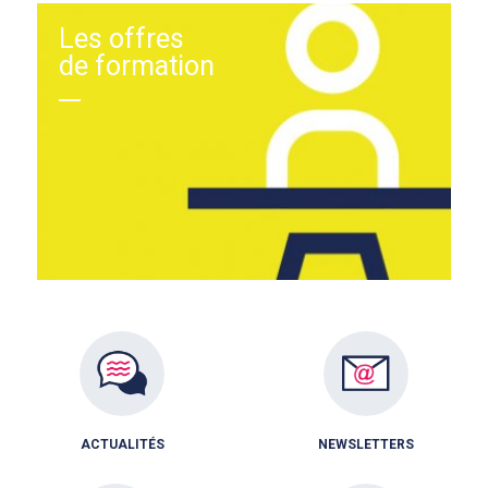
Les offres
de formation
ACTUALITÉS
NEWSLETTERS