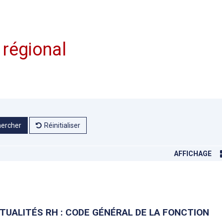
 régional
ercher
Réinitialiser
AFFICHAGE
TUALITÉS RH : CODE GÉNÉRAL DE LA FONCTION