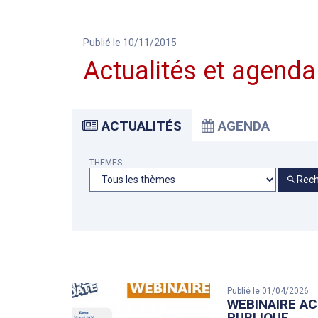
Publié le 10/11/2015
Actualités et agenda
ACTUALITÉS
AGENDA
THEMES
Rech
Publié le 01/04/2026
WEBINAIRE AC
PUBLIQUE