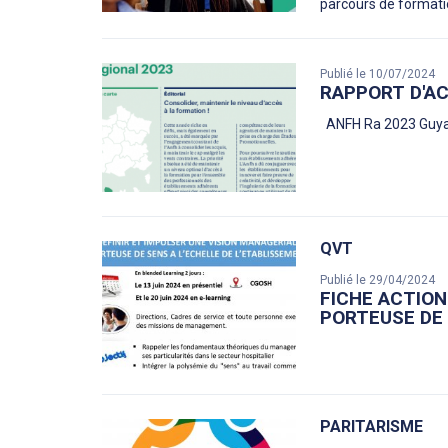
parcours de formatio
Publié le 10/07/2024
RAPPORT D'AC
ANFH Ra 2023 Guyan
QVT
Publié le 29/04/2024
FICHE ACTION
PORTEUSE DE 
PARITARISME