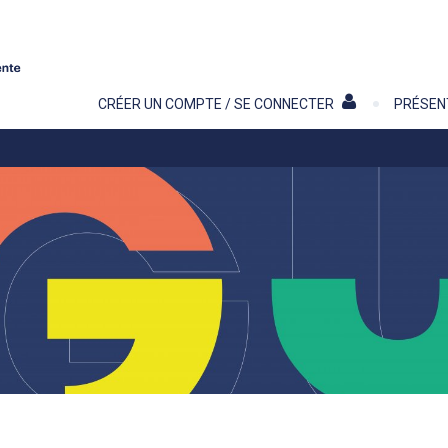
Contenu
CRÉER UN COMPTE / SE CONNECTER
PRÉSEN