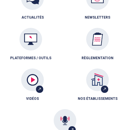
ACTUALITÉS
NEWSLETTERS
PLATEFORMES / OUTILS
RÈGLEMENTATION
VIDÉOS
NOS ÉTABLISSEMENTS