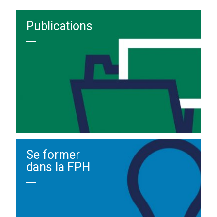
Publications
Se former
dans la FPH