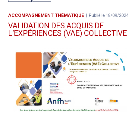
ACCOMPAGNEMENT THÉMATIQUE
Publié le 18/09/2024
VALIDATION DES ACQUIS DE
L’EXPÉRIENCES (VAE) COLLECTIVE