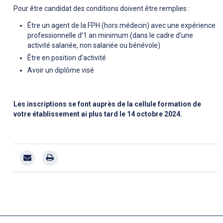
Pour être candidat des conditions doivent être remplies :
Être un agent de la FPH (hors médecin) avec une expérience
professionnelle d’1 an minimum (dans le cadre d’une
activité salariée, non salariée ou bénévole)
Être en position d’activité
Avoir un diplôme visé
Les inscriptions se font auprès de la cellule formation de
votre établissement ai plus tard le 14 octobre 2024.