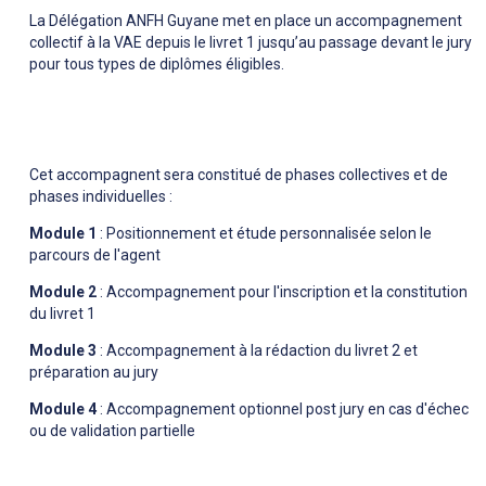
La Délégation ANFH Guyane met en place un accompagnement
collectif à la VAE depuis le livret 1 jusqu’au passage devant le jury
pour tous types de diplômes éligibles.
Cet accompagnent sera constitué de phases collectives et de
phases individuelles :
Module 1
: Positionnement et étude personnalisée selon le
parcours de l'agent
Module 2
: Accompagnement pour l'inscription et la constitution
du livret 1
Module 3
: Accompagnement à la rédaction du livret 2 et
préparation au jury
Module 4
: Accompagnement optionnel post jury en cas d'échec
ou de validation partielle