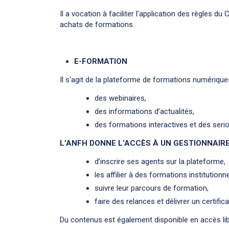
Il a vocation à faciliter l’application des règles du
achats de formations.
E-FORMATION
Il s'agit de la plateforme de formations numériqu
des webinaires,
des informations d’actualités,
des formations interactives et des seri
L’ANFH DONNE L’ACCÈS À UN GESTIONNAIRE 
d’inscrire ses agents sur la plateforme,
les affilier à des formations institutionne
suivre leur parcours de formation,
faire des relances et délivrer un certifica
Du contenus est également disponible en accès libr