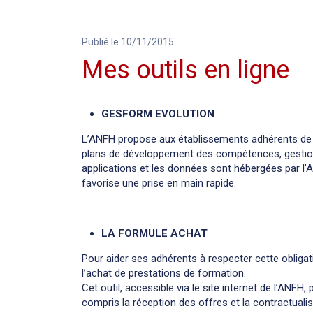
Publié le 10/11/2015
Mes outils en ligne
GESFORM EVOLUTION
L’ANFH propose aux établissements adhérents de g
plans de développement des compétences, gestion fi
applications et les données sont hébergées par l’A
favorise une prise en main rapide.
LA FORMULE ACHAT
Pour aider ses adhérents à respecter cette obligat
l’achat de prestations de formation.
Cet outil, accessible via le site internet de l’ANFH
compris la réception des offres et la contractual