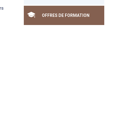
rs
OFFRES DE FORMATION