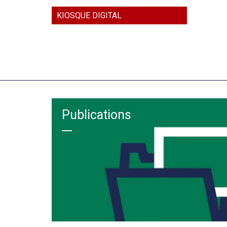
KIOSQUE DIGITAL
Publications