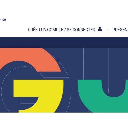
Contenu
CRÉER UN COMPTE / SE CONNECTER
PRÉSEN