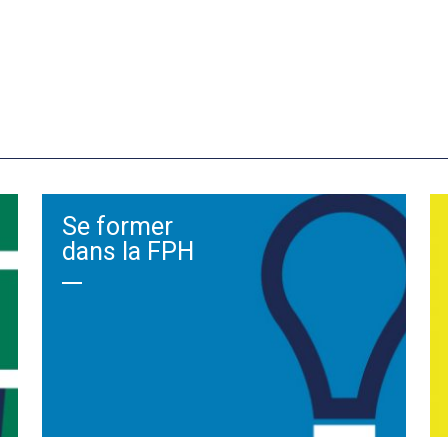
Se former
dans la FPH