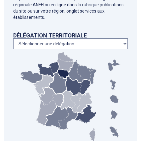
régionale ANFH ou en ligne dans la rubrique publications
du site ou sur votre région, onglet services aux
établissements.
DÉLÉGATION TERRITORIALE