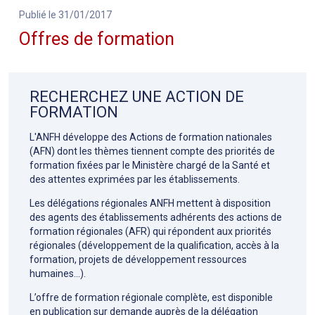
Publié le 31/01/2017
Offres de formation
RECHERCHEZ UNE ACTION DE
FORMATION
L'ANFH développe des Actions de formation nationales
(AFN) dont les thèmes tiennent compte des priorités de
formation fixées par le Ministère chargé de la Santé et
des attentes exprimées par les établissements.
Les délégations régionales ANFH mettent à disposition
des agents des établissements adhérents des actions de
formation régionales (AFR) qui répondent aux priorités
régionales (développement de la qualification, accès à la
formation, projets de développement ressources
humaines…).
L’offre de formation régionale complète, est disponible
en publication sur demande auprès de la délégation