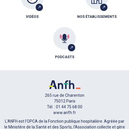
VIDÉOS
NOS ÉTABLISSEMENTS
PODCASTS
265 rue de Charenton
75012 Paris
Tél. : 01 44 75 68 00
www.anfh.fr
L'ANFH est l'OPCA de la Fonction publique hospitalière. Agréée par
le Ministère de la Santé et des Sports, l'Association collecte et gère