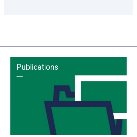
Publications