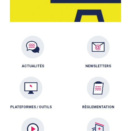
ACTUALITÉS
NEWSLETTERS
PLATEFORMES / OUTILS
RÈGLEMENTATION