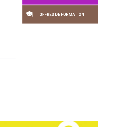
OFFRES DE FORMATION