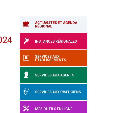
ACTUALITÉS ET AGENDA
RÉGIONAL
2024
INSTANCES RÉGIONALES
SERVICES AUX
ÉTABLISSEMENTS
SERVICES AUX AGENTS
SERVICES AUX PRATICIENS
MES OUTILS EN LIGNE