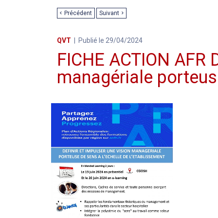
Précédent
Suivant
QVT
Publié le 29/04/2024
FICHE ACTION AFR Déf
managériale porteuse