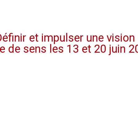
inir et impulser une vision
 de sens les 13 et 20 juin 