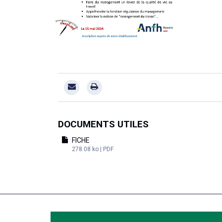
DOCUMENTS UTILES
FICHE
278.08 ko | PDF