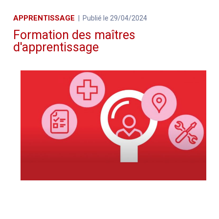
APPRENTISSAGE
Publié le 29/04/2024
Formation des maîtres
d'apprentissage