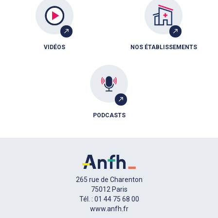
VIDÉOS
NOS ÉTABLISSEMENTS
PODCASTS
265 rue de Charenton
75012 Paris
Tél. : 01 44 75 68 00
www.anfh.fr