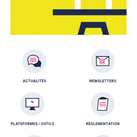
ACTUALITÉS
NEWSLETTERS
PLATEFORMES / OUTILS
RÈGLEMENTATION