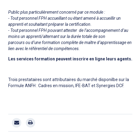
Public plus particulièrement concerné par ce module :
- Tout personnel FPH accueillant ou étant amené à accueillir un
apprenti et souhaitant préparer la certification.
- Tout personnel FPH pouvant attester de l’accompagnement d’au
moins un apprenti/alternant sur la durée totale de son
parcours ou d’une formation complète de maître d’apprentissage en
lien avec le référentiel de compétences.
Les services formation peuvent inscrire en ligne leurs agents.
Trois prestataires sont attributaires du marché disponilbe sur la
Formule ANFH : Cadres en mission, IFE-BAT et Synergies DCF.