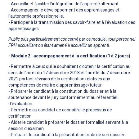
- Accueillir et faciliter l'intégration de l'apprenti/alternant.
- Accompagner le développement des apprentissages et
l'autonomie professionnelle.
- Participer à la transmission des savoir-faire et à l'évaluation des
apprentissages.
Public plus particulièrement concerné par ce module : tout personnel
FPH accueillant ou étant amené à accueillir un apprenti.
- Module 2 : accompagnement à la certification (1 à 2 jours)
- Permettre à ceux qui le souhaitent d’obtenir la certification au
sens de l’arrêt du 17 décembre 2018 et l’arrêté du 7 décembre
2021 portant révision de la certification relatives aux
compétences de maitre d’apprentissage/tuteur.
- Préparer le candidat à la constitution du dossier et à la
soutenance devant le jury conformément au référentiel
d’évaluation.
- Permettre au candidat de connaître le processus de
certification.
- Aider le candidat à préparer le dossier formalisé servant à la
session d’examen.
- Préparer le candidat à la présentation orale de son dossier.