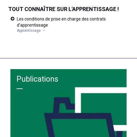
TOUT CONNAÎTRE SUR L'APPRENTISSAGE !
Les conditions de prise en charge des contrats
d'apprentissage
Apprentissage
Publications