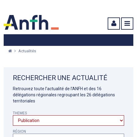
Menu principal
Menu secondaire
Contenu
Actualités
RECHERCHER UNE ACTUALITÉ
Retrouvez toute l’actualité de l’ANFH et des 16
délégations régionales regroupant les 26 délégations
territoriales
THEMES
RÉGION