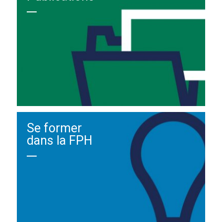
Se former
dans la FPH