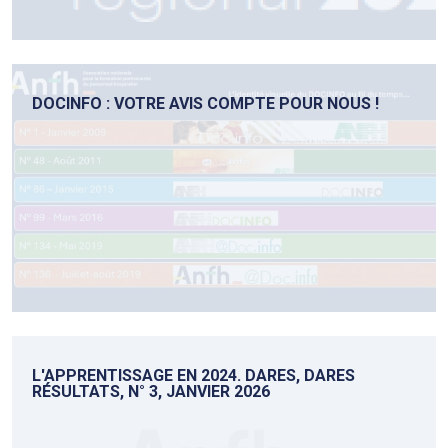
DOCINFO : VOTRE AVIS COMPTE POUR NOUS !
L'APPRENTISSAGE EN 2024. DARES, DARES
RÉSULTATS, N° 3, JANVIER 2026