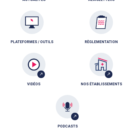
PLATEFORMES / OUTILS
RÈGLEMENTATION
VIDÉOS
NOS ÉTABLISSEMENTS
PODCASTS