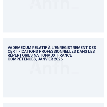
VADEMECUM RELATIF À L’ENREGISTREMENT DES
CERTIFICATIONS PROFESSIONNELLES DANS LES
RÉPERTOIRES NATIONAUX. FRANCE
COMPÉTENCES, JANVIER 2026