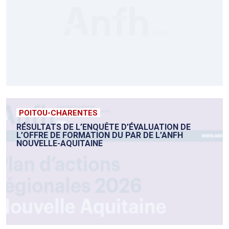
POITOU-CHARENTES
RÉSULTATS DE L’ENQUÊTE D’ÉVALUATION DE
L’OFFRE DE FORMATION DU PAR DE L’ANFH
NOUVELLE-AQUITAINE