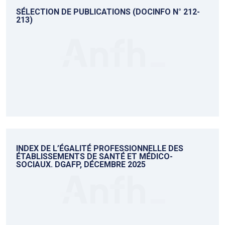
SÉLECTION DE PUBLICATIONS (DOCINFO N° 212-
213)
INDEX DE L’ÉGALITÉ PROFESSIONNELLE DES
ÉTABLISSEMENTS DE SANTÉ ET MÉDICO-
SOCIAUX. DGAFP, DÉCEMBRE 2025