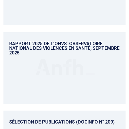
RAPPORT 2025 DE L’ONVS. OBSERVATOIRE
NATIONAL DES VIOLENCES EN SANTÉ, SEPTEMBRE
2025
SÉLECTION DE PUBLICATIONS (DOCINFO N° 209)