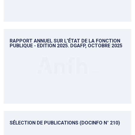
RAPPORT ANNUEL SUR L’ÉTAT DE LA FONCTION
PUBLIQUE - EDITION 2025. DGAFP, OCTOBRE 2025
SÉLECTION DE PUBLICATIONS (DOCINFO N° 210)