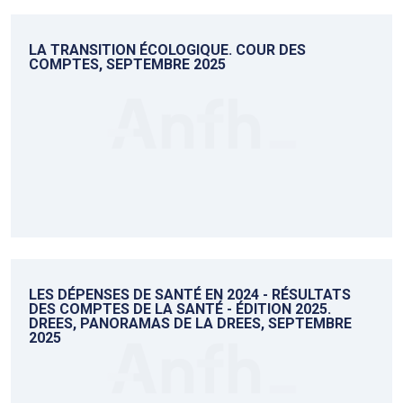
LA TRANSITION ÉCOLOGIQUE. COUR DES
COMPTES, SEPTEMBRE 2025
LES DÉPENSES DE SANTÉ EN 2024 - RÉSULTATS
DES COMPTES DE LA SANTÉ - ÉDITION 2025.
DREES, PANORAMAS DE LA DREES, SEPTEMBRE
2025