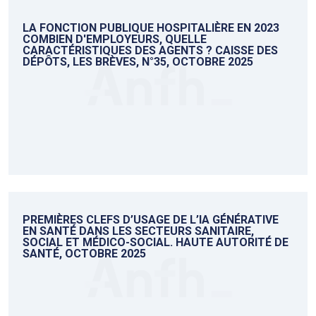
LA FONCTION PUBLIQUE HOSPITALIÈRE EN 2023
COMBIEN D'EMPLOYEURS, QUELLE
CARACTÉRISTIQUES DES AGENTS ? CAISSE DES
DÉPÔTS, LES BRÈVES, N°35, OCTOBRE 2025
PREMIÈRES CLEFS D’USAGE DE L’IA GÉNÉRATIVE
EN SANTÉ DANS LES SECTEURS SANITAIRE,
SOCIAL ET MÉDICO-SOCIAL. HAUTE AUTORITÉ DE
SANTÉ, OCTOBRE 2025