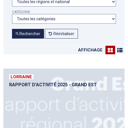
CATÉGORIE
Rechercher
Réinitialiser
AFFICHAGE
LORRAINE
RAPPORT D'ACTIVITÉ 2025 - GRAND EST