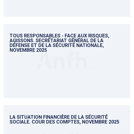
TOUS RESPONSABLES - FACE AUX RISQUES,
AGISSONS. SECRÉTARIAT GÉNÉRAL DE LA
DÉFENSE ET DE LA SÉCURITÉ NATIONALE,
NOVEMBRE 2025
LA SITUATION FINANCIÈRE DE LA SÉCURITÉ
SOCIALE. COUR DES COMPTES, NOVEMBRE 2025