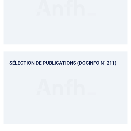
SÉLECTION DE PUBLICATIONS (DOCINFO N° 211)