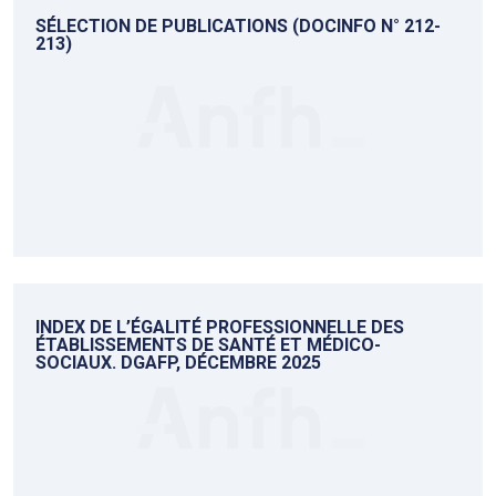
SÉLECTION DE PUBLICATIONS (DOCINFO N° 212-
213)
INDEX DE L’ÉGALITÉ PROFESSIONNELLE DES
ÉTABLISSEMENTS DE SANTÉ ET MÉDICO-
SOCIAUX. DGAFP, DÉCEMBRE 2025