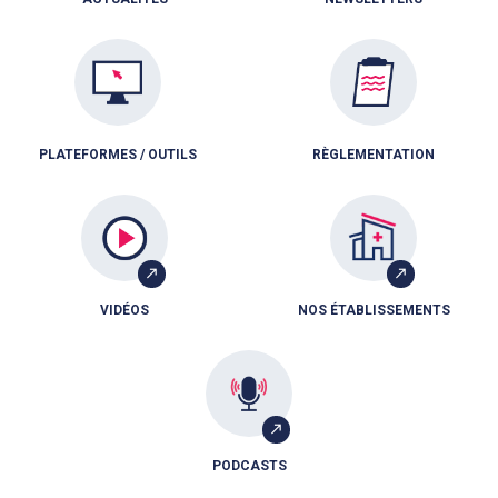
PLATEFORMES / OUTILS
RÈGLEMENTATION
VIDÉOS
NOS ÉTABLISSEMENTS
PODCASTS