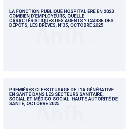
LA FONCTION PUBLIQUE HOSPITALIÈRE EN 2023
COMBIEN D'EMPLOYEURS, QUELLE
CARACTÉRISTIQUES DES AGENTS ? CAISSE DES
DÉPÔTS, LES BRÈVES, N°35, OCTOBRE 2025
PREMIÈRES CLEFS D’USAGE DE L’IA GÉNÉRATIVE
EN SANTÉ DANS LES SECTEURS SANITAIRE,
SOCIAL ET MÉDICO-SOCIAL. HAUTE AUTORITÉ DE
SANTÉ, OCTOBRE 2025