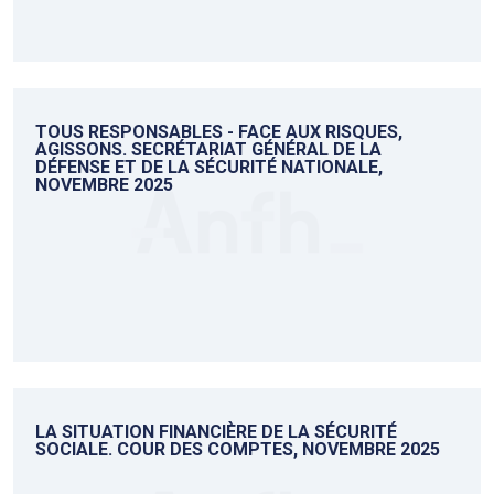
TOUS RESPONSABLES - FACE AUX RISQUES,
AGISSONS. SECRÉTARIAT GÉNÉRAL DE LA
DÉFENSE ET DE LA SÉCURITÉ NATIONALE,
NOVEMBRE 2025
LA SITUATION FINANCIÈRE DE LA SÉCURITÉ
SOCIALE. COUR DES COMPTES, NOVEMBRE 2025