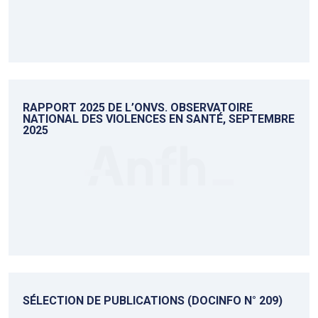
RAPPORT 2025 DE L’ONVS. OBSERVATOIRE
NATIONAL DES VIOLENCES EN SANTÉ, SEPTEMBRE
2025
SÉLECTION DE PUBLICATIONS (DOCINFO N° 209)