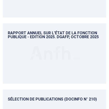
RAPPORT ANNUEL SUR L’ÉTAT DE LA FONCTION
PUBLIQUE - EDITION 2025. DGAFP, OCTOBRE 2025
SÉLECTION DE PUBLICATIONS (DOCINFO N° 210)