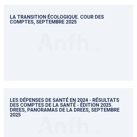
LA TRANSITION ÉCOLOGIQUE. COUR DES
COMPTES, SEPTEMBRE 2025
LES DÉPENSES DE SANTÉ EN 2024 - RÉSULTATS
DES COMPTES DE LA SANTÉ - ÉDITION 2025.
DREES, PANORAMAS DE LA DREES, SEPTEMBRE
2025