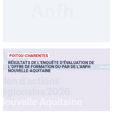
POITOU-CHARENTES
RÉSULTATS DE L’ENQUÊTE D’ÉVALUATION DE
L’OFFRE DE FORMATION DU PAR DE L’ANFH
NOUVELLE-AQUITAINE