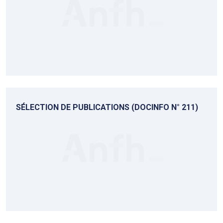
SÉLECTION DE PUBLICATIONS (DOCINFO N° 211)