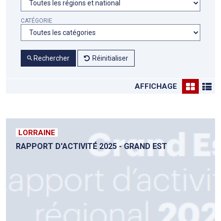
CATÉGORIE
Rechercher
Réinitialiser
AFFICHAGE
LORRAINE
RAPPORT D'ACTIVITÉ 2025 - GRAND EST