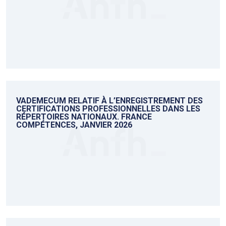
VADEMECUM RELATIF À L’ENREGISTREMENT DES
CERTIFICATIONS PROFESSIONNELLES DANS LES
RÉPERTOIRES NATIONAUX. FRANCE
COMPÉTENCES, JANVIER 2026