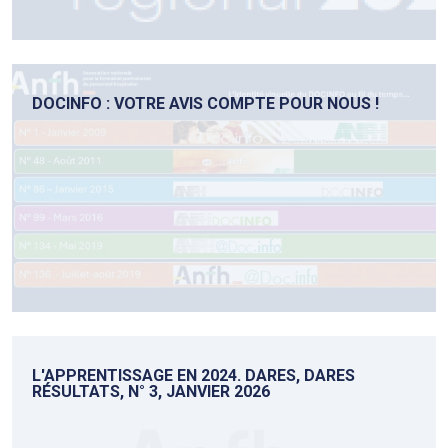
DOCINFO : VOTRE AVIS COMPTE POUR NOUS !
L'APPRENTISSAGE EN 2024. DARES, DARES
RÉSULTATS, N° 3, JANVIER 2026