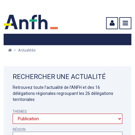
Menu principal
Menu secondaire
Contenu
Actualités
RECHERCHER UNE ACTUALITÉ
Retrouvez toute l’actualité de l’ANFH et des 16
délégations régionales regroupant les 26 délégations
territoriales
THEMES
RÉGION