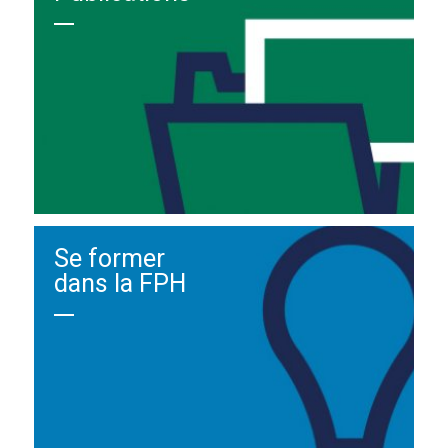
Se former
dans la FPH