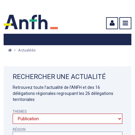
Menu principal
Menu secondaire
Contenu
Actualités
RECHERCHER UNE ACTUALITÉ
Retrouvez toute l’actualité de l’ANFH et des 16
délégations régionales regroupant les 26 délégations
territoriales
THEMES
RÉGION