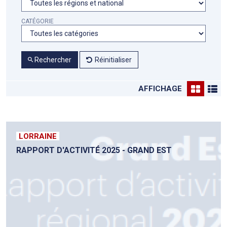
CATÉGORIE
Rechercher
Réinitialiser
AFFICHAGE
LORRAINE
RAPPORT D'ACTIVITÉ 2025 - GRAND EST