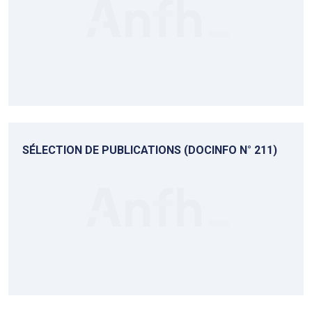
SÉLECTION DE PUBLICATIONS (DOCINFO N° 211)