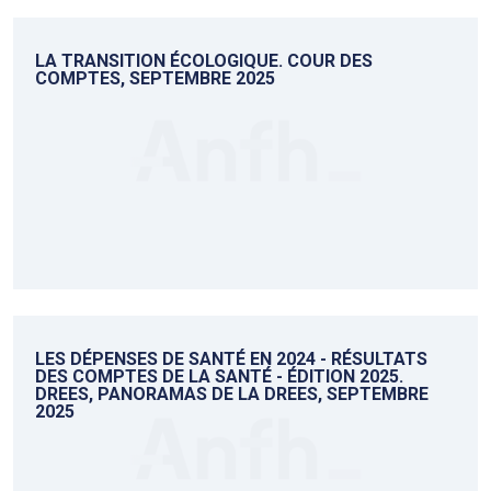
LA TRANSITION ÉCOLOGIQUE. COUR DES
COMPTES, SEPTEMBRE 2025
LES DÉPENSES DE SANTÉ EN 2024 - RÉSULTATS
DES COMPTES DE LA SANTÉ - ÉDITION 2025.
DREES, PANORAMAS DE LA DREES, SEPTEMBRE
2025