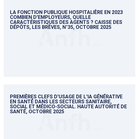
LA FONCTION PUBLIQUE HOSPITALIÈRE EN 2023
COMBIEN D'EMPLOYEURS, QUELLE
CARACTÉRISTIQUES DES AGENTS ? CAISSE DES
DÉPÔTS, LES BRÈVES, N°35, OCTOBRE 2025
PREMIÈRES CLEFS D’USAGE DE L’IA GÉNÉRATIVE
EN SANTÉ DANS LES SECTEURS SANITAIRE,
SOCIAL ET MÉDICO-SOCIAL. HAUTE AUTORITÉ DE
SANTÉ, OCTOBRE 2025