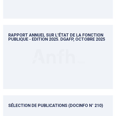
RAPPORT ANNUEL SUR L’ÉTAT DE LA FONCTION
PUBLIQUE - EDITION 2025. DGAFP, OCTOBRE 2025
SÉLECTION DE PUBLICATIONS (DOCINFO N° 210)