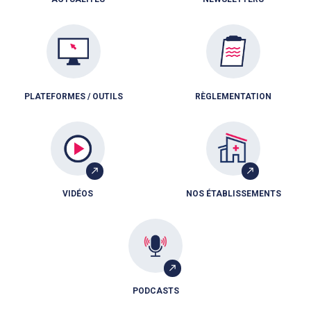
PLATEFORMES / OUTILS
RÈGLEMENTATION
VIDÉOS
NOS ÉTABLISSEMENTS
PODCASTS