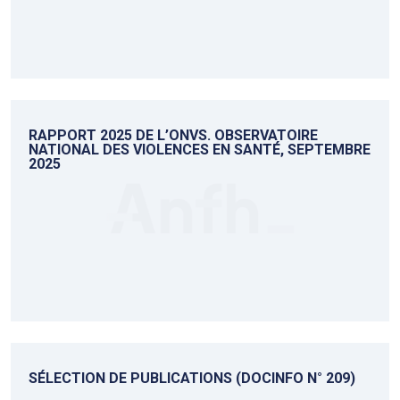
RAPPORT 2025 DE L’ONVS. OBSERVATOIRE
NATIONAL DES VIOLENCES EN SANTÉ, SEPTEMBRE
2025
SÉLECTION DE PUBLICATIONS (DOCINFO N° 209)