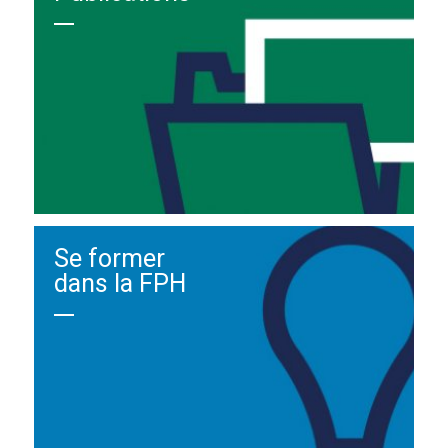
Se former
dans la FPH