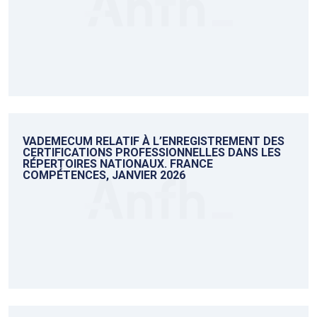
VADEMECUM RELATIF À L’ENREGISTREMENT DES
CERTIFICATIONS PROFESSIONNELLES DANS LES
RÉPERTOIRES NATIONAUX. FRANCE
COMPÉTENCES, JANVIER 2026