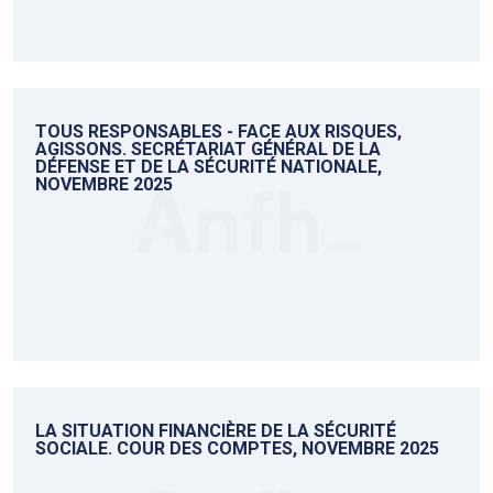
TOUS RESPONSABLES - FACE AUX RISQUES,
AGISSONS. SECRÉTARIAT GÉNÉRAL DE LA
DÉFENSE ET DE LA SÉCURITÉ NATIONALE,
NOVEMBRE 2025
LA SITUATION FINANCIÈRE DE LA SÉCURITÉ
SOCIALE. COUR DES COMPTES, NOVEMBRE 2025