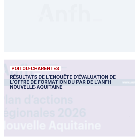
POITOU-CHARENTES
RÉSULTATS DE L’ENQUÊTE D’ÉVALUATION DE
L’OFFRE DE FORMATION DU PAR DE L’ANFH
NOUVELLE-AQUITAINE