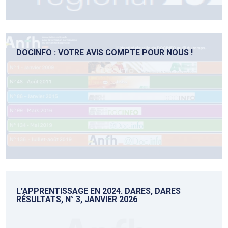
DOCINFO : VOTRE AVIS COMPTE POUR NOUS !
L'APPRENTISSAGE EN 2024. DARES, DARES
RÉSULTATS, N° 3, JANVIER 2026