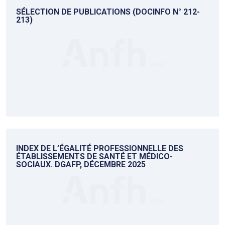
SÉLECTION DE PUBLICATIONS (DOCINFO N° 212-
213)
INDEX DE L’ÉGALITÉ PROFESSIONNELLE DES
ÉTABLISSEMENTS DE SANTÉ ET MÉDICO-
SOCIAUX. DGAFP, DÉCEMBRE 2025