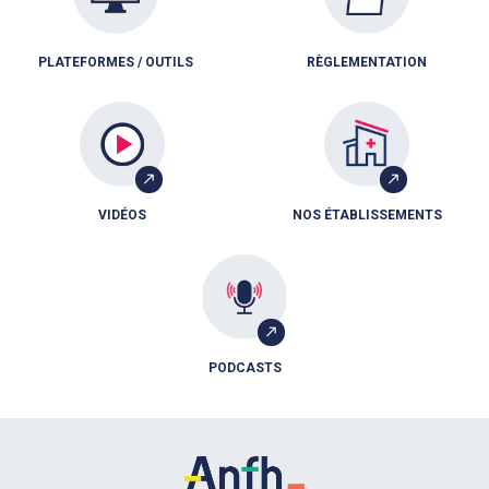
PLATEFORMES / OUTILS
RÈGLEMENTATION
VIDÉOS
NOS ÉTABLISSEMENTS
PODCASTS