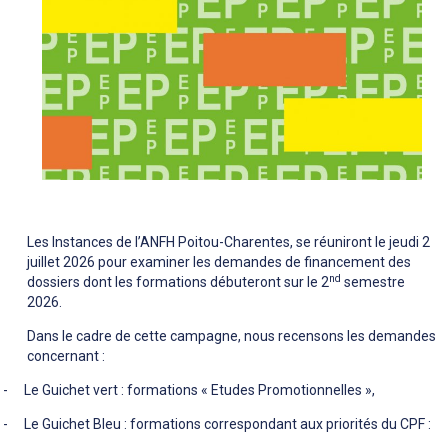
Les Instances de l’ANFH Poitou-Charentes, se réuniront le jeudi 2
juillet 2026 pour examiner les demandes de financement des
nd
dossiers dont les formations débuteront sur le 2
semestre
2026.
Dans le cadre de cette campagne, nous recensons les demandes
concernant :
-
Le Guichet vert : formations « Etudes Promotionnelles »,
-
Le Guichet Bleu : formations correspondant aux priorités du CPF :