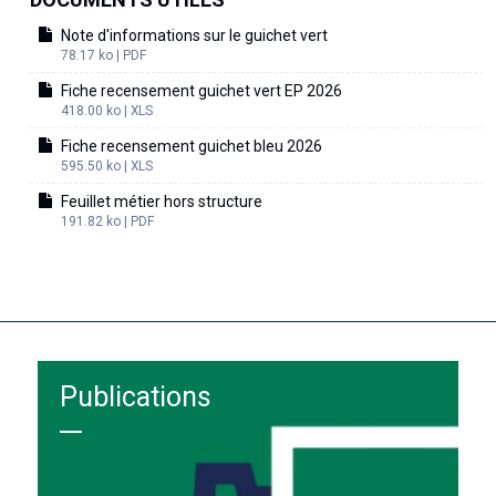
Note d'informations sur le guichet vert
78.17 ko | PDF
Fiche recensement guichet vert EP 2026
418.00 ko | XLS
Fiche recensement guichet bleu 2026
595.50 ko | XLS
Feuillet métier hors structure
191.82 ko | PDF
Publications