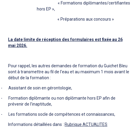
« Formations diplômantes/certifiantes
hors EP »,
« Préparations aux concours »
La date limite de réception des formulaires est fixée au 26
mai 2026.
Pour rappel, les autres demandes de formation du Guichet Bleu
sont à transmettre au fil de l’eau et au maximum 1 mois avant le
début de la formation :
-
Assistant de soin en gérontologie,
-
Formation diplômante ou non diplômante hors EP afin de
prévenir de l’inaptitude,
-
Les formations socle de compétences et connaissances,
Informations détaillées dans :
Rubrique ACTUALITES