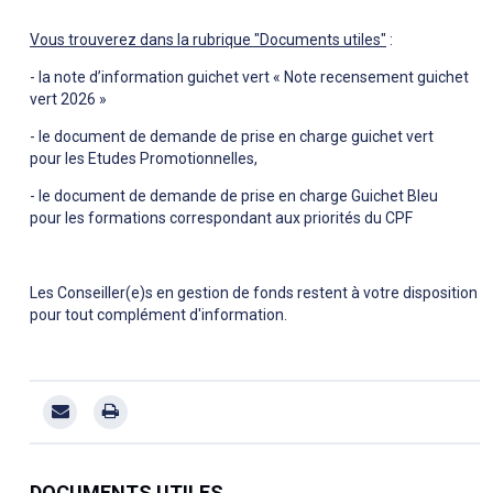
Vous trouverez dans la rubrique "Documents utiles"
:
- la note d’information guichet vert « Note recensement guichet
vert 2026 »
- le document de demande de prise en charge guichet vert
pour les Etudes Promotionnelles,
- le document de demande de prise en charge Guichet Bleu
pour les formations correspondant aux priorités du CPF
Les Conseiller(e)s en gestion de fonds restent à votre disposition
pour tout complément d'information.
DOCUMENTS UTILES