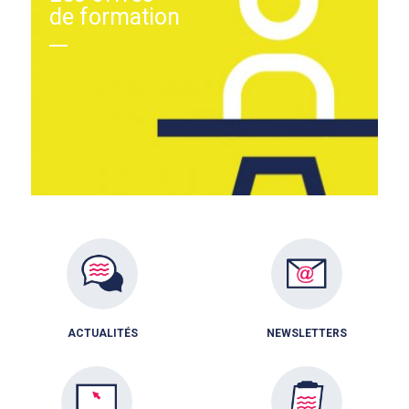
de formation
ACTUALITÉS
NEWSLETTERS