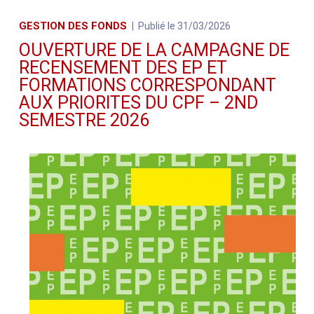
GESTION DES FONDS
Publié le 31/03/2026
OUVERTURE DE LA CAMPAGNE DE
RECENSEMENT DES EP ET
FORMATIONS CORRESPONDANT
AUX PRIORITES DU CPF – 2ND
SEMESTRE 2026