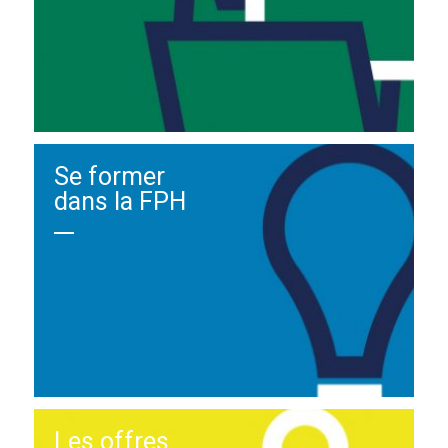
Se former
dans la FPH
Les offres