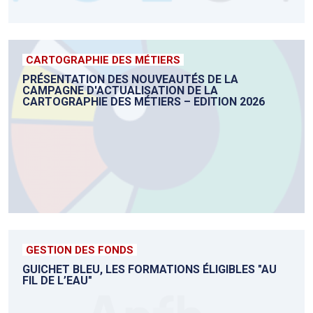
CARTOGRAPHIE DES MÉTIERS
PRÉSENTATION DES NOUVEAUTÉS DE LA
CAMPAGNE D'ACTUALISATION DE LA
CARTOGRAPHIE DES MÉTIERS – EDITION 2026
GESTION DES FONDS
GUICHET BLEU, LES FORMATIONS ÉLIGIBLES "AU
FIL DE L’EAU"