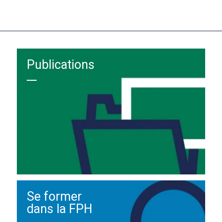
Publications
Se former
dans la FPH