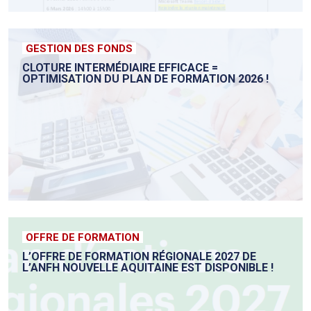
GESTION DES FONDS
CLOTURE INTERMÉDIAIRE EFFICACE =
OPTIMISATION DU PLAN DE FORMATION 2026 !
OFFRE DE FORMATION
L’OFFRE DE FORMATION RÉGIONALE 2027 DE
L’ANFH NOUVELLE AQUITAINE EST DISPONIBLE !