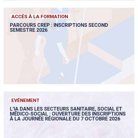
ACCÉS À LA FORMATION
PARCOURS CREP : INSCRIPTIONS SECOND
SEMESTRE 2026
EVÉNEMENT
L’IA DANS LES SECTEURS SANITAIRE, SOCIAL ET
MÉDICO-SOCIAL : OUVERTURE DES INSCRIPTIONS
À LA JOURNÉE RÉGIONALE DU 7 OCTOBRE 2026