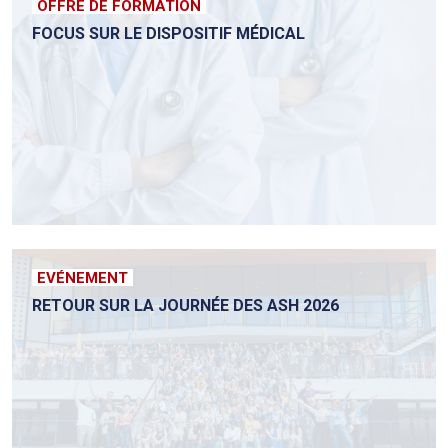
OFFRE DE FORMATION
FOCUS SUR LE DISPOSITIF MÉDICAL
EVÉNEMENT
RETOUR SUR LA JOURNÉE DES ASH 2026