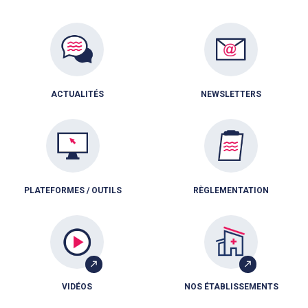
ACTUALITÉS
NEWSLETTERS
PLATEFORMES / OUTILS
RÈGLEMENTATION
VIDÉOS
NOS ÉTABLISSEMENTS