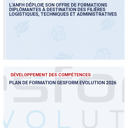
L’ANFH DÉPLOIE SON OFFRE DE FORMATIONS
DIPLÔMANTES À DESTINATION DES FILIÈRES
LOGISTIQUES, TECHNIQUES ET ADMINISTRATIVES
DÉVELOPPEMENT DES COMPÉTENCES
PLAN DE FORMATION GESFORM EVOLUTION 2026