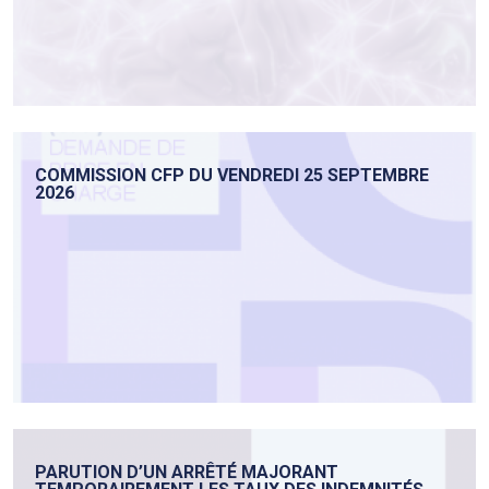
COMMISSION CFP DU VENDREDI 25 SEPTEMBRE
2026
PARUTION D’UN ARRÊTÉ MAJORANT