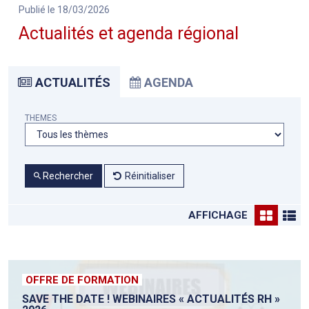
Publié le 18/03/2026
Actualités et agenda régional
ACTUALITÉS
AGENDA
THEMES
Rechercher
Réinitialiser
AFFICHAGE
OFFRE DE FORMATION
SAVE THE DATE ! WEBINAIRES « ACTUALITÉS RH »