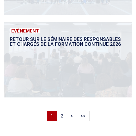
EVÉNEMENT
RETOUR SUR LE SÉMINAIRE DES RESPONSABLES
ET CHARGÉS DE LA FORMATION CONTINUE 2026
1
2
>
>>