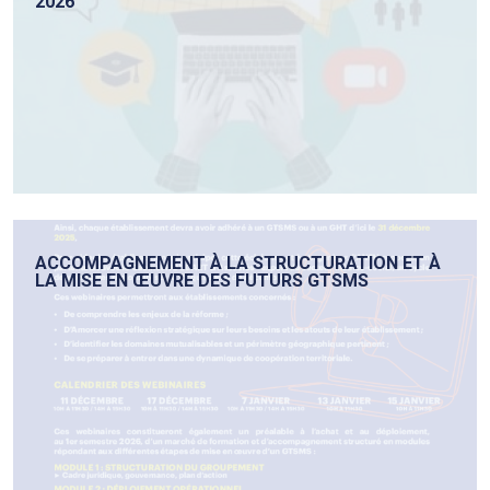
2026
ACCOMPAGNEMENT À LA STRUCTURATION ET À
LA MISE EN ŒUVRE DES FUTURS GTSMS