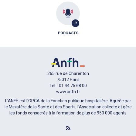
PODCASTS
265 rue de Charenton
75012 Paris
Tél. : 01 44 75 68 00
www.anfh.fr
L'ANFH est l'OPCA de la Fonction publique hospitalière. Agréée par
le Ministère de la Santé et des Sports, l'Association collecte et gère
les fonds consacrés à la formation de plus de 950 000 agents