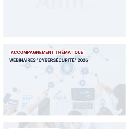
ACCOMPAGNEMENT THÉMATIQUE
WEBINAIRES "CYBERSÉCURITÉ" 2026