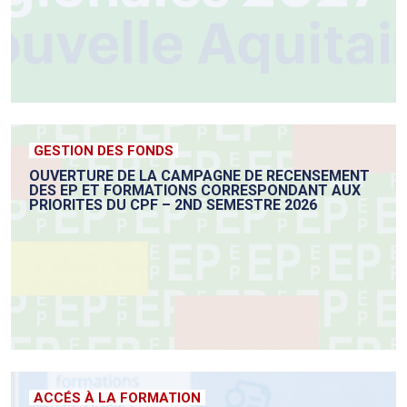
GESTION DES FONDS
OUVERTURE DE LA CAMPAGNE DE RECENSEMENT
DES EP ET FORMATIONS CORRESPONDANT AUX
PRIORITES DU CPF – 2ND SEMESTRE 2026
ACCÉS À LA FORMATION