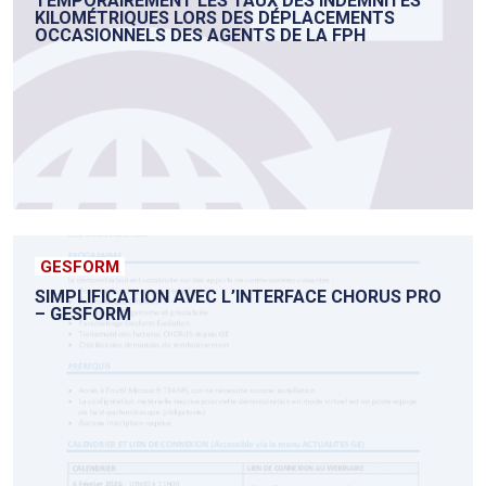
TEMPORAIREMENT LES TAUX DES INDEMNITÉS
KILOMÉTRIQUES LORS DES DÉPLACEMENTS
OCCASIONNELS DES AGENTS DE LA FPH
GESFORM
SIMPLIFICATION AVEC L’INTERFACE CHORUS PRO
– GESFORM