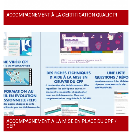
ACCOMPAGNEMENT À LA CERTIFICATION QUALIOPI
ACCOMPAGNEMENT A LA MISE EN PLACE DU CPF /
CEP