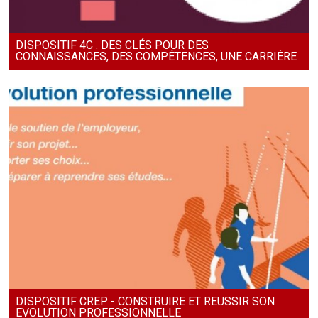
DISPOSITIF 4C : DES CLÉS POUR DES
CONNAISSANCES, DES COMPÉTENCES, UNE CARRIÈRE
DISPOSITIF CREP - CONSTRUIRE ET REUSSIR SON
EVOLUTION PROFESSIONNELLE