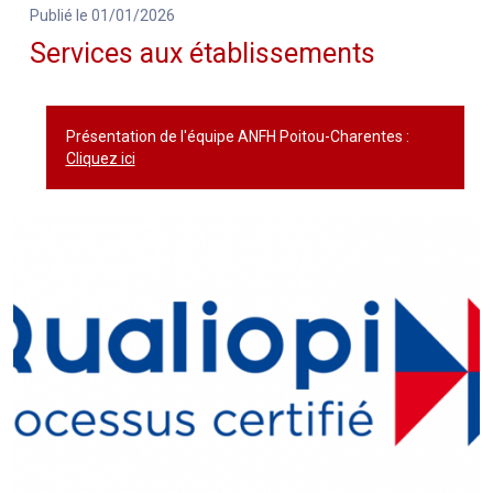
Publié le 01/01/2026
Services aux établissements
Présentation de l'équipe ANFH Poitou-Charentes :
Cliquez ici