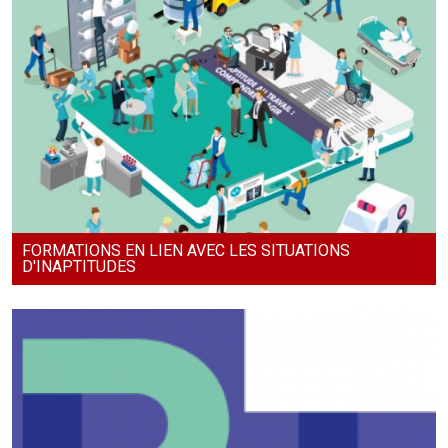
FORMATIONS EN LIEN AVEC LES SITUATIONS
D'INAPTITUDES