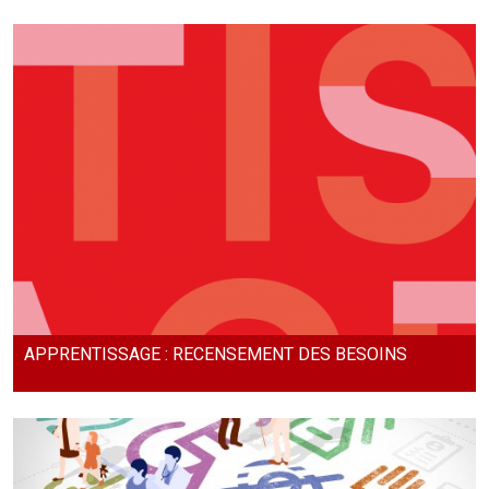
APPRENTISSAGE : RECENSEMENT DES BESOINS