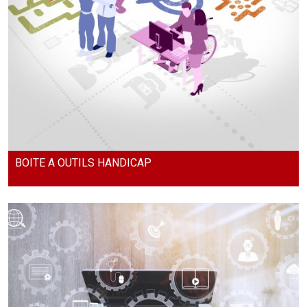
BOITE A OUTILS HANDICAP