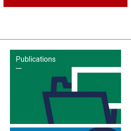
Publications