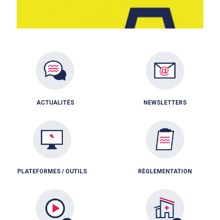
ACTUALITÉS
NEWSLETTERS
PLATEFORMES / OUTILS
RÈGLEMENTATION