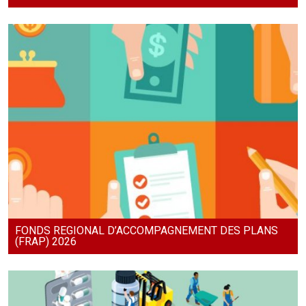
FONDS REGIONAL D’ACCOMPAGNEMENT DES PLANS
(FRAP) 2026