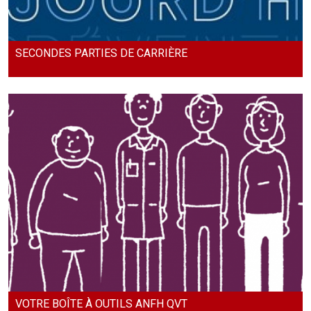
SECONDES PARTIES DE CARRIÈRE
VOTRE BOÎTE À OUTILS ANFH QVT