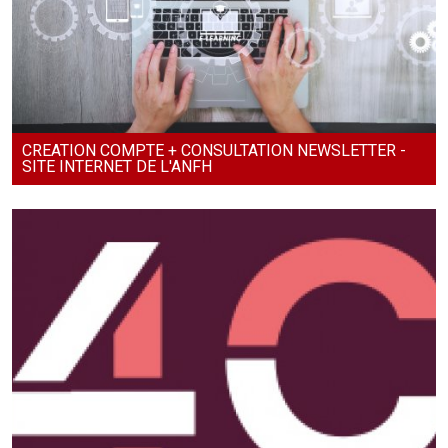
CREATION COMPTE + CONSULTATION NEWSLETTER -
SITE INTERNET DE L'ANFH