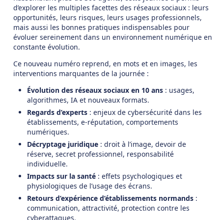
d’explorer les multiples facettes des réseaux sociaux : leurs
opportunités, leurs risques, leurs usages professionnels,
mais aussi les bonnes pratiques indispensables pour
évoluer sereinement dans un environnement numérique en
constante évolution.
Ce nouveau numéro reprend, en mots et en images, les
interventions marquantes de la journée :
Évolution des réseaux sociaux en 10 ans
: usages,
algorithmes, IA et nouveaux formats.
Regards d’experts
: enjeux de cybersécurité dans les
établissements, e‑réputation, comportements
numériques.
Décryptage juridique
: droit à l’image, devoir de
réserve, secret professionnel, responsabilité
individuelle.
Impacts sur la santé
: effets psychologiques et
physiologiques de l’usage des écrans.
Retours d’expérience d’établissements normands
:
communication, attractivité, protection contre les
cyberattaques.