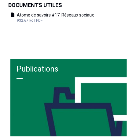
DOCUMENTS UTILES
Atome de savoirs #17: Réseaux sociaux
932.67 ko | PDF
Publications