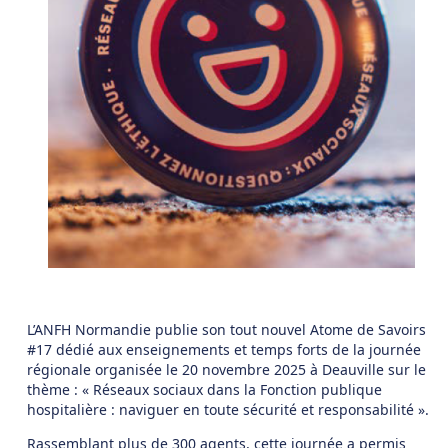
L’ANFH Normandie publie son tout nouvel Atome de Savoirs
#17 dédié aux enseignements et temps forts de la journée
régionale organisée le 20 novembre 2025 à Deauville sur le
thème : « Réseaux sociaux dans la Fonction publique
hospitalière : naviguer en toute sécurité et responsabilité ».
Rassemblant plus de 300 agents, cette journée a permis