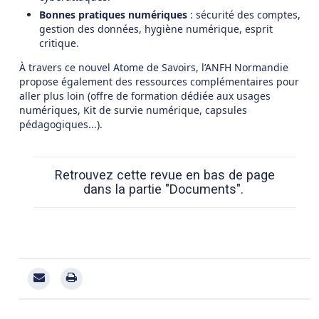
Bonnes pratiques numériques
: sécurité des comptes,
gestion des données, hygiène numérique, esprit
critique.
À travers ce nouvel Atome de Savoirs, l’ANFH Normandie
propose également des ressources complémentaires pour
aller plus loin (offre de formation dédiée aux usages
numériques, Kit de survie numérique, capsules
pédagogiques...).
Retrouvez cette revue en bas de page
dans la partie "Documents".