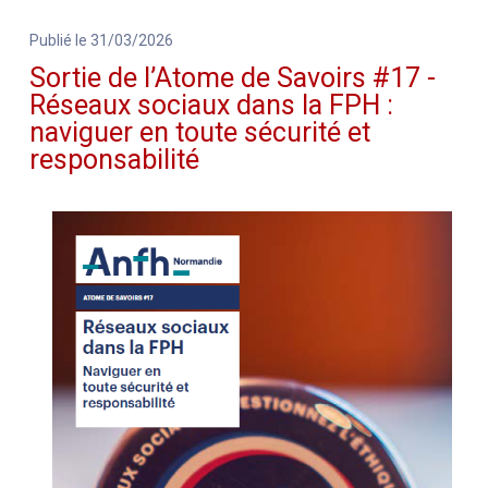
Publié le 31/03/2026
Sortie de l’Atome de Savoirs #17 -
Réseaux sociaux dans la FPH :
naviguer en toute sécurité et
responsabilité