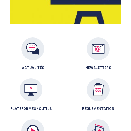
ACTUALITÉS
NEWSLETTERS
PLATEFORMES / OUTILS
RÈGLEMENTATION