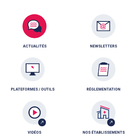
ACTUALITÉS
NEWSLETTERS
PLATEFORMES / OUTILS
RÈGLEMENTATION
VIDÉOS
NOS ÉTABLISSEMENTS