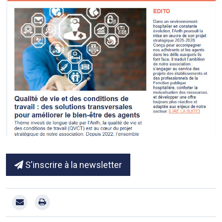
S'inscrire à la newsletter