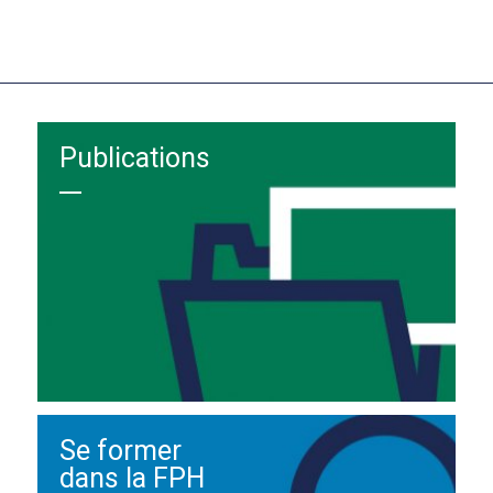
Publications
Se former
dans la FPH