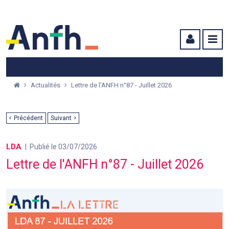
Menu principal
Menu secondaire
Contenu
Actualités
Lettre de l'ANFH n°87 - Juillet 2026
Précédent
Suivant
LDA
Publié le 03/07/2026
Lettre de l'ANFH n°87 - Juillet 2026