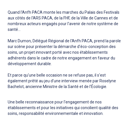
Quand l'Anfh PACA monte les marches du Palais des Festivals
aux côtés de l'ARS PACA, de la FHF, de la Ville de Cannes et de
nombreux acteurs engagés pour l'avenir de notre système de
santé...
Marc Dumon, Délégué Régional de l'Anfh PACA, prend la parole
sur scène pour présenter la démarche d'éco-conception des
soins, un projet innovant porté avec nos établissements
adhérents dans le cadre de notre engagement en faveur du
développement durable.
Et parce qu'une belle occasion ne se refuse pas, il s'est
également prêté au jeu d'une interview menée par Roselyne
Bachelot, ancienne Ministre de la Santé et de l'Écologie.
Une belle reconnaissance pour l'engagement de nos
établissements et pour les initiatives qui concilient qualité des
soins, responsabilité environnementale et innovation.