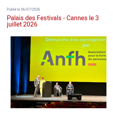
Publié le 06/07/2026
Palais des Festivals - Cannes le 3
juillet 2026