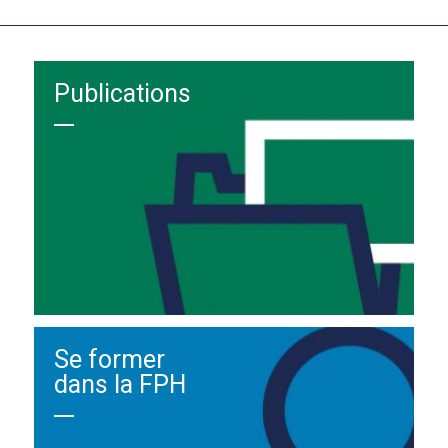
Publications
Se former
dans la FPH