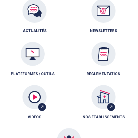
ACTUALITÉS
NEWSLETTERS
PLATEFORMES / OUTILS
RÈGLEMENTATION
VIDÉOS
NOS ÉTABLISSEMENTS