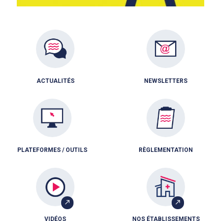
ACTUALITÉS
NEWSLETTERS
PLATEFORMES / OUTILS
RÈGLEMENTATION
VIDÉOS
NOS ÉTABLISSEMENTS