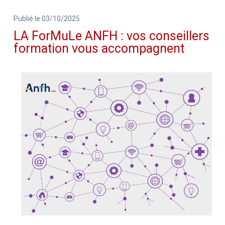
Publié le 03/10/2025
LA ForMuLe ANFH : vos conseillers
formation vous accompagnent