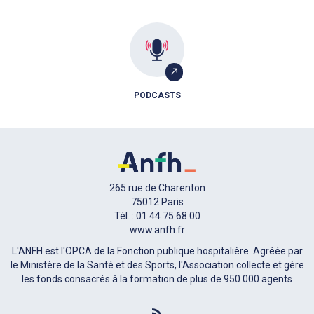
PODCASTS
265 rue de Charenton
75012 Paris
Tél. : 01 44 75 68 00
www.anfh.fr
L'ANFH est l'OPCA de la Fonction publique hospitalière. Agréée par
le Ministère de la Santé et des Sports, l'Association collecte et gère
les fonds consacrés à la formation de plus de 950 000 agents