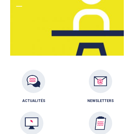
ACTUALITÉS
NEWSLETTERS