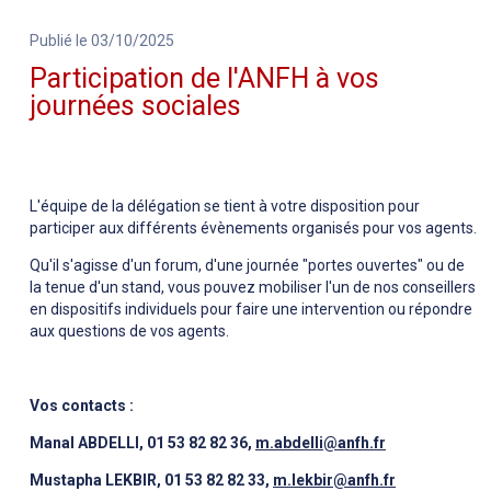
Publié le 03/10/2025
Participation de l'ANFH à vos
journées sociales
L'équipe de la délégation se tient à votre disposition pour
participer aux différents évènements organisés pour vos agents.
Qu'il s'agisse d'un forum, d'une journée "portes ouvertes" ou de
la tenue d'un stand, vous pouvez mobiliser l'un de nos conseillers
en dispositifs individuels pour faire une intervention ou répondre
aux questions de vos agents.
Vos contacts :
Manal ABDELLI, 01 53 82 82 36,
m.abdelli@anfh.fr
Mustapha LEKBIR, 01 53 82 82 33,
m.lekbir@anfh.fr