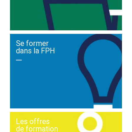
Se former
dans la FPH
Les offres
de formation