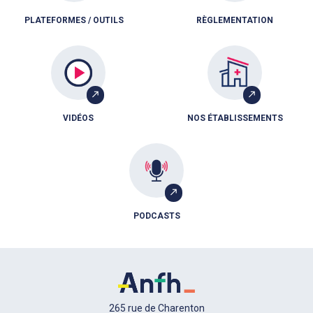
PLATEFORMES / OUTILS
RÈGLEMENTATION
VIDÉOS
NOS ÉTABLISSEMENTS
PODCASTS
265 rue de Charenton