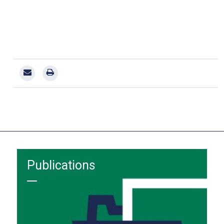
Publications