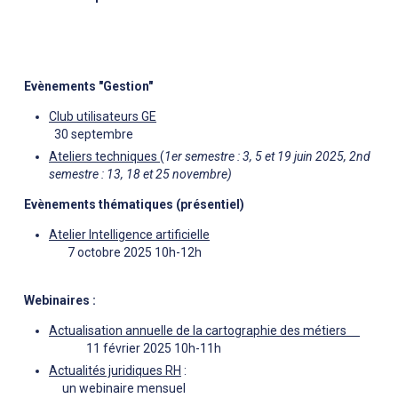
Evènements "Gestion"
Club utilisateurs GE
30 septembre
Ateliers techniques
(
1er semestre : 3, 5 et 19 juin 2025, 2nd
semestre : 13, 18 et 25 novembre)
Evènements thématiques (présentiel)
Atelier Intelligence artificielle
7 octobre 2025 10h-12h
Webinaires :
Actualisation annuelle de la cartographie des métiers
11 février 2025 10h-11h
Actualités juridiques RH
:
un webinaire mensuel