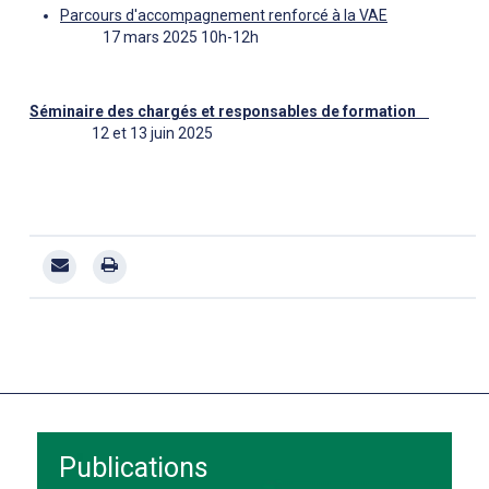
Parcours d'accompagnement renforcé à la VAE
17 mars 2025 10h-12h
Séminaire des chargés et responsables de formation
12 et 13 juin 2025
Publications