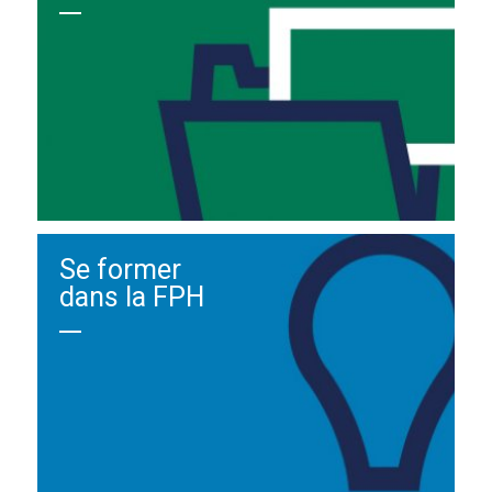
Se former
dans la FPH