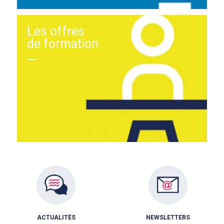
Les offres
de formation
ACTUALITÉS
NEWSLETTERS