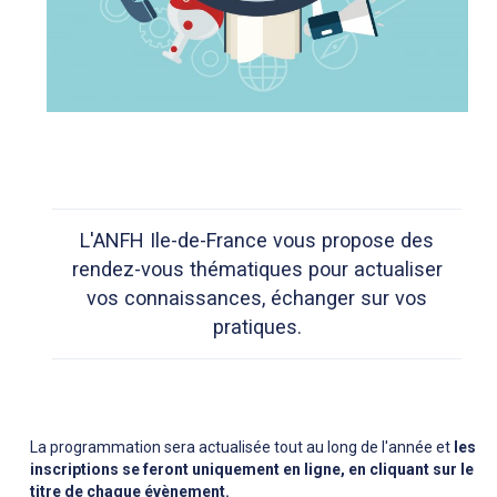
L'ANFH Ile-de-France vous propose des
rendez-vous thématiques pour actualiser
vos connaissances, échanger sur vos
pratiques.
La programmation sera actualisée tout au long de l'année et
les
inscriptions se feront uniquement en ligne, en cliquant sur le
titre de chaque évènement.