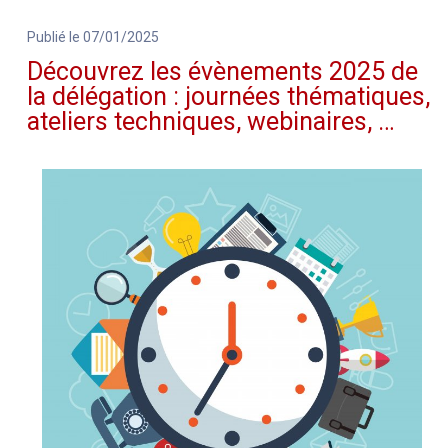
Publié le 07/01/2025
Découvrez les évènements 2025 de
la délégation : journées thématiques,
ateliers techniques, webinaires, …