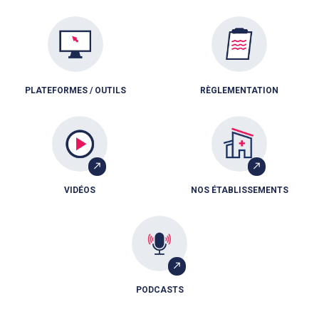
PLATEFORMES / OUTILS
RÈGLEMENTATION
VIDÉOS
NOS ÉTABLISSEMENTS
PODCASTS