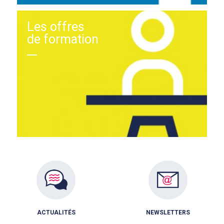
Les offres
de formation
ACTUALITÉS
NEWSLETTERS