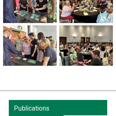
Publications