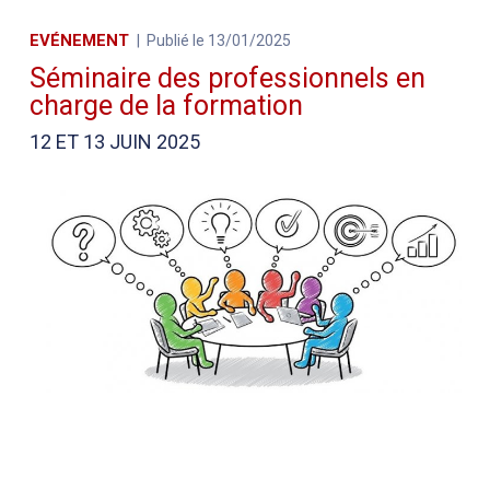
EVÉNEMENT
Publié le 13/01/2025
Séminaire des professionnels en
charge de la formation
12 ET 13 JUIN 2025