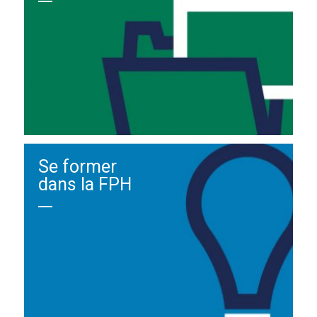
Se former
dans la FPH