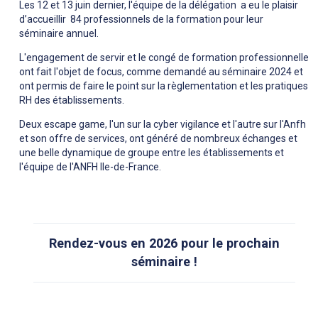
Les 12 et 13 juin dernier, l'équipe de la délégation a eu le plaisir
d’accueillir 84 professionnels de la formation pour leur
séminaire annuel.
L'engagement de servir et le congé de formation professionnelle
ont fait l'objet de focus, comme demandé au séminaire 2024 et
ont permis de faire le point sur la règlementation et les pratiques
RH des établissements.
Deux escape game, l'un sur la cyber vigilance et l'autre sur l'Anfh
et son offre de services, ont généré de nombreux échanges et
une belle dynamique de groupe entre les établissements et
l'équipe de l'ANFH Ile-de-France.
Rendez-vous en 2026 pour le prochain
séminaire !