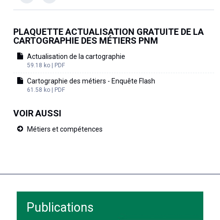
PLAQUETTE ACTUALISATION GRATUITE DE LA
CARTOGRAPHIE DES MÉTIERS PNM
Actualisation de la cartographie
59.18 ko | PDF
Cartographie des métiers - Enquête Flash
61.58 ko | PDF
VOIR AUSSI
Métiers et compétences
Publications