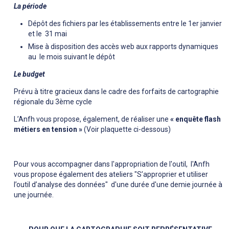
La période
Dépôt des fichiers par les établissements entre le 1er janvier
et le 31 mai
Mise à disposition des accès web aux rapports dynamiques
au le mois suivant le dépôt
Le budget
Prévu à titre gracieux dans le cadre des forfaits de cartographie
régionale du 3ème cycle
L’Anfh vous propose, également, de réaliser une
« enquête flash
métiers en tension »
(Voir plaquette ci-dessous)
Pour vous accompagner dans l'appropriation de l'outil, l'Anfh
vous propose également des ateliers "S’approprier et utiliser
l’outil d’analyse des données" d'une durée d'une demie journée à
une journée.