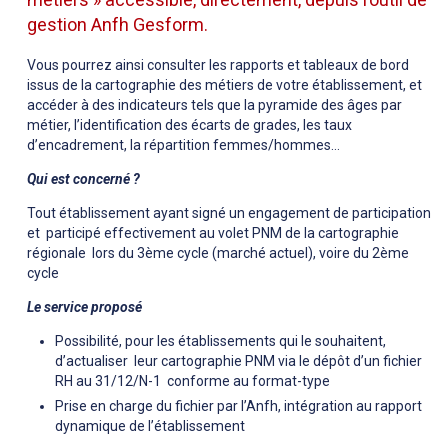
gestion Anfh Gesform.
Vous pourrez ainsi consulter les rapports et tableaux de bord
issus de la cartographie des métiers de votre établissement, et
accéder à des indicateurs tels que la pyramide des âges par
métier, l’identification des écarts de grades, les taux
d’encadrement, la répartition femmes/hommes…
Qui est concerné ?
Tout établissement ayant signé un engagement de participation
et participé effectivement au volet PNM de la cartographie
régionale lors du 3ème cycle (marché actuel), voire du 2ème
cycle
Le service proposé
Possibilité, pour les établissements qui le souhaitent,
d’actualiser leur cartographie PNM via le dépôt d’un fichier
RH au 31/12/N-1 conforme au format-type
Prise en charge du fichier par l’Anfh, intégration au rapport
dynamique de l’établissement