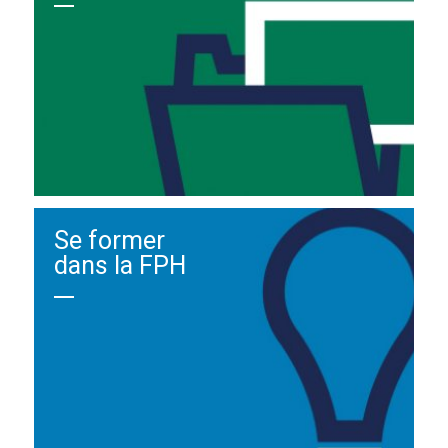
Se former
dans la FPH