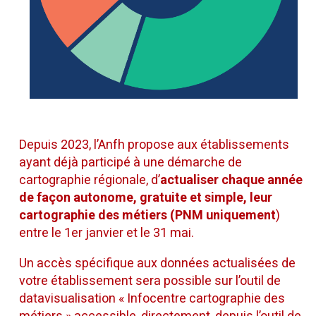
Depuis 2023, l’Anfh propose aux établissements
ayant déjà participé à une démarche de
cartographie régionale, d’
actualiser chaque année
de façon autonome, gratuite et simple, leur
cartographie des métiers (PNM uniquement
)
entre le 1er janvier et le 31 mai.
Un accès spécifique aux données actualisées de
votre établissement sera possible sur l’outil de
datavisualisation « Infocentre cartographie des
métiers » accessible, directement, depuis l’outil de