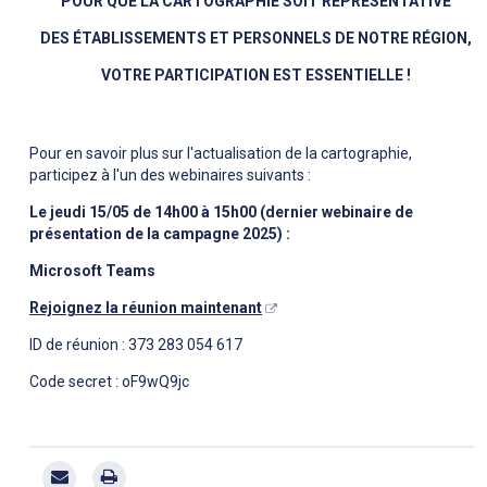
POUR QUE LA CARTOGRAPHIE SOIT REPRÉSENTATIVE
DES ÉTABLISSEMENTS ET PERSONNELS DE NOTRE RÉGION,
VOTRE PARTICIPATION EST ESSENTIELLE !
Pour en savoir plus sur l'actualisation de la cartographie,
participez à l'un des webinaires suivants :
Le jeudi 15/05 de 14h00 à 15h00 (dernier webinaire de
présentation de la campagne 2025) :
Microsoft Teams
Rejoignez la réunion maintenant
ID de réunion : 373 283 054 617
Code secret : oF9wQ9jc