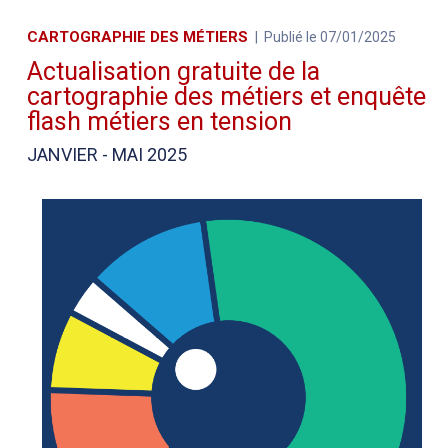
CARTOGRAPHIE DES MÉTIERS
Publié le 07/01/2025
Actualisation gratuite de la
cartographie des métiers et enquête
flash métiers en tension
JANVIER - MAI 2025