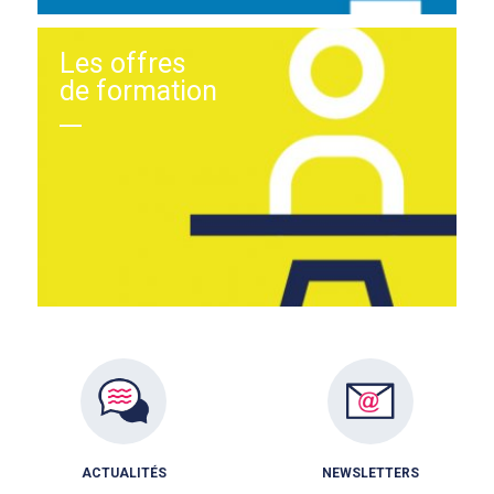
Les offres
de formation
ACTUALITÉS
NEWSLETTERS