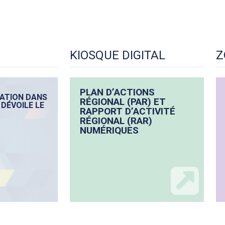
KIOSQUE DIGITAL
Z
PLAN D’ACTIONS
MATION DANS
RÉGIONAL (PAR) ET
DÉVOILE LE
RAPPORT D’ACTIVITÉ
RÉGIONAL (RAR)
NUMÉRIQUES