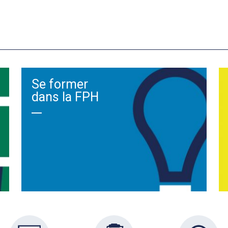
Se former
dans la FPH