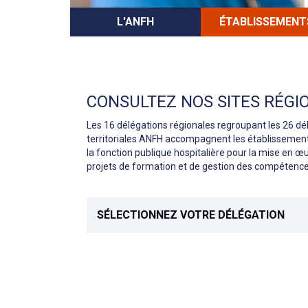
L'ANFH
ÉTABLISSEMENT
CONSULTEZ NOS SITES RÉGI
Les 16 délégations régionales regroupant les 26 dé
territoriales ANFH accompagnent les établissement
la fonction publique hospitalière pour la mise en œ
projets de formation et de gestion des compétence
SÉLECTIONNEZ VOTRE DÉLÉGATION