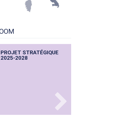
OOM
PROJET STRATÉGIQUE
2025-2028