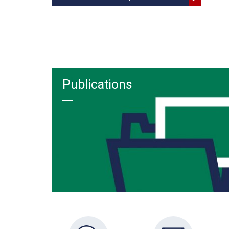
Publications