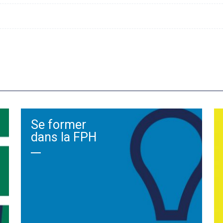
Se former
dans la FPH