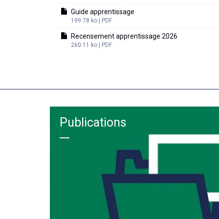
Guide apprentissage
199.78 ko | PDF
Recensement apprentissage 2026
260.11 ko | PDF
Publications