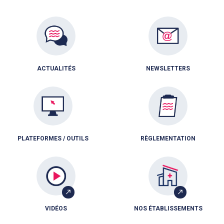
ACTUALITÉS
NEWSLETTERS
PLATEFORMES / OUTILS
RÈGLEMENTATION
VIDÉOS
NOS ÉTABLISSEMENTS