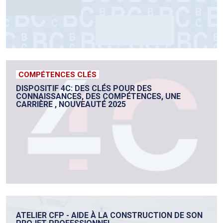
COMPÉTENCES CLÉS
DISPOSITIF 4C: DES CLÉS POUR DES
CONNAISSANCES, DES COMPÉTENCES, UNE
CARRIÈRE , NOUVEAUTÉ 2025
ATELIER CFP - AIDE À LA CONSTRUCTION DE SON