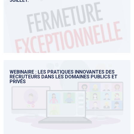
JUILLET.
WEBINAIRE : LES PRATIQUES INNOVANTES DES
RECRUTEURS DANS LES DOMAINES PUBLICS ET
PRIVÉS