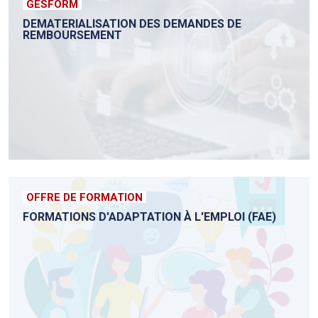
GESFORM
DEMATERIALISATION DES DEMANDES DE
REMBOURSEMENT
OFFRE DE FORMATION
FORMATIONS D'ADAPTATION À L'EMPLOI (FAE)