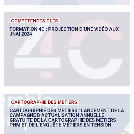
COMPÉTENCES CLÉS
FORMATION 4C : PROJECTION D'UNE VIDÉO AUX
JNAI 2024
CARTOGRAPHIE DES MÉTIERS
CARTOGRAPHIE DES METIERS : LANCEMENT DE LA
CAMPAGNE D’ACTUALISATION ANNUELLE
GRATUITE DE LA CARTOGRAPHIE DES MÉTIERS
PNM ET DE L’ENQUÊTE MÉTIERS EN TENSION