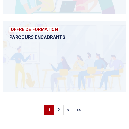
OFFRE DE FORMATION
PARCOURS ENCADRANTS
1
2
>
>>