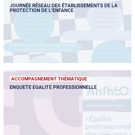
JOURNÉE RÉSEAU DES ÉTABLISSEMENTS DE LA
PROTECTION DE L'ENFANCE
ACCOMPAGNEMENT THÉMATIQUE
ENQUETE EGALITE PROFESSIONNELLE