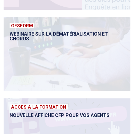
GESFORM
WEBINAIRE SUR LA DÉMATÉRIALISATION ET
CHORUS
ACCÉS À LA FORMATION
NOUVELLE AFFICHE CFP POUR VOS AGENTS