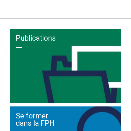
Publications
Se former
dans la FPH