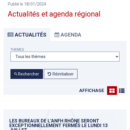
Publié le 18/01/2024
Actualités et agenda régional
ACTUALITÉS
AGENDA
THEMES
Rechercher
Réinitialiser
AFFICHAGE
LES BUREAUX DE L'ANFH RHÔNE SERONT
EXCEPTIONNELLEMENT FERMÉS LE LUNDI 13