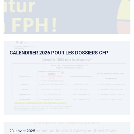
CALENDRIER 2026 POUR LES DOSSIERS CFP
23 janvier 2025