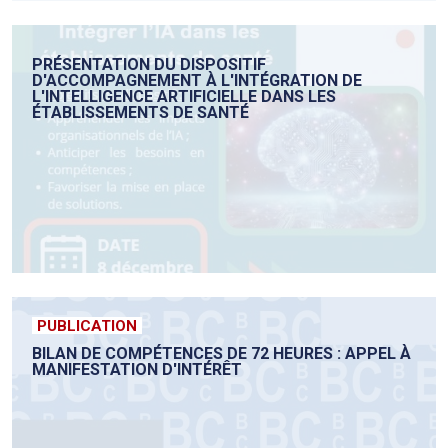
PRÉSENTATION DU DISPOSITIF
D'ACCOMPAGNEMENT À L'INTÉGRATION DE
L'INTELLIGENCE ARTIFICIELLE DANS LES
ÉTABLISSEMENTS DE SANTÉ
PUBLICATION
BILAN DE COMPÉTENCES DE 72 HEURES : APPEL À
MANIFESTATION D'INTÉRÊT