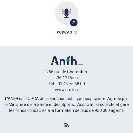
PODCASTS
265 rue de Charenton
75012 Paris
Tél. : 01 44 75 68 00
www.anfh.fr
L'ANFH est l'OPCA de la Fonction publique hospitalière. Agréée par
le Ministère de la Santé et des Sports, l'Association collecte et gère
les fonds consacrés à la formation de plus de 950 000 agents