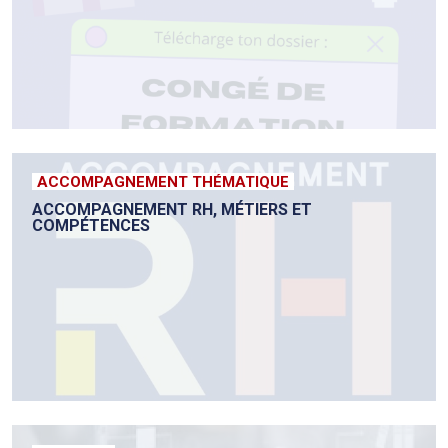
ACCOMPAGNEMENT THÉMATIQUE
ACCOMPAGNEMENT RH, MÉTIERS ET
COMPÉTENCES