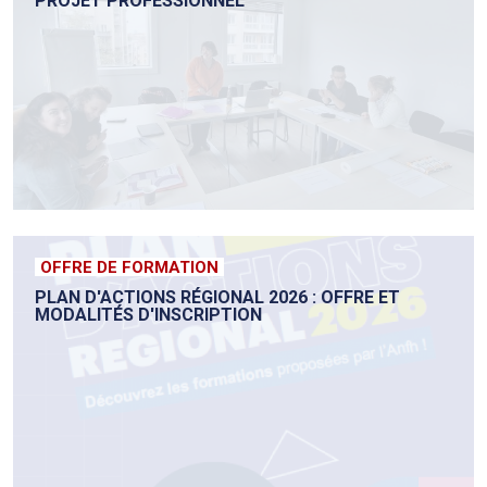
PROJET PROFESSIONNEL
OFFRE DE FORMATION
PLAN D'ACTIONS RÉGIONAL 2026 : OFFRE ET
MODALITÉS D'INSCRIPTION