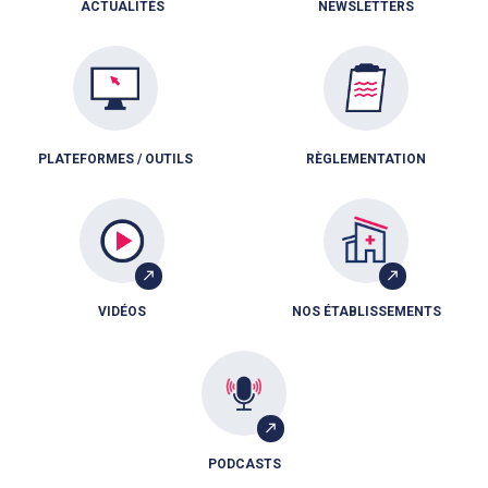
ACTUALITÉS
NEWSLETTERS
PLATEFORMES / OUTILS
RÈGLEMENTATION
VIDÉOS
NOS ÉTABLISSEMENTS
PODCASTS