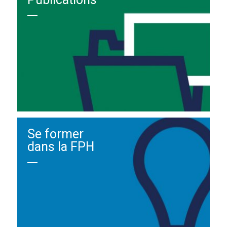
Se former
dans la FPH