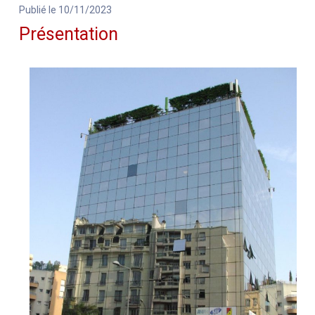
Publié le 10/11/2023
Présentation