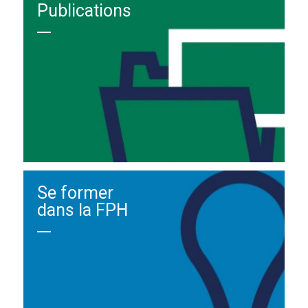
Publications
Se former
dans la FPH