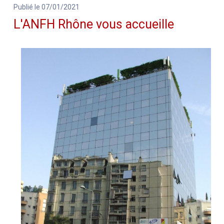
Publié le 07/01/2021
L'ANFH Rhône vous accueille