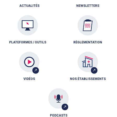
ACTUALITÉS
NEWSLETTERS
PLATEFORMES / OUTILS
RÈGLEMENTATION
VIDÉOS
NOS ÉTABLISSEMENTS
PODCASTS