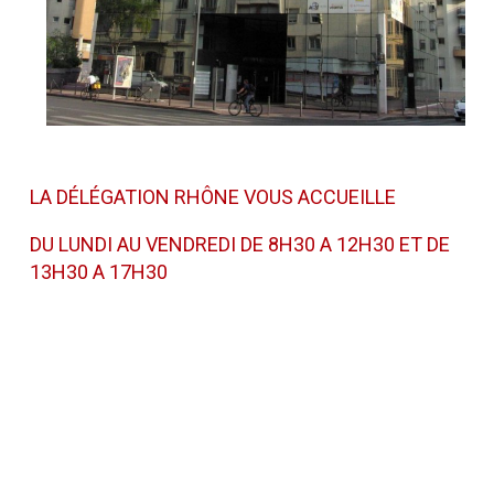
LA DÉLÉGATION RHÔNE VOUS ACCUEILLE
DU LUNDI AU VENDREDI DE 8H30 A 12H30 ET DE
13H30 A 17H30