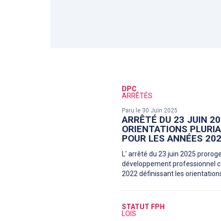
DPC
ARRÊTÉS
Paru le 30 Juin 2025
ARRÊTÉ DU 23 JUIN 2
ORIENTATIONS PLURI
POUR LES ANNÉES 202
L' arrêté du 23 juin 2025 prorog
développement professionnel con
2022 définissant les orientatio
STATUT FPH
LOIS