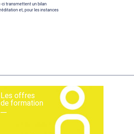
x-ci transmettent un bilan
réditation et, pour les instances
Les offres
de formation