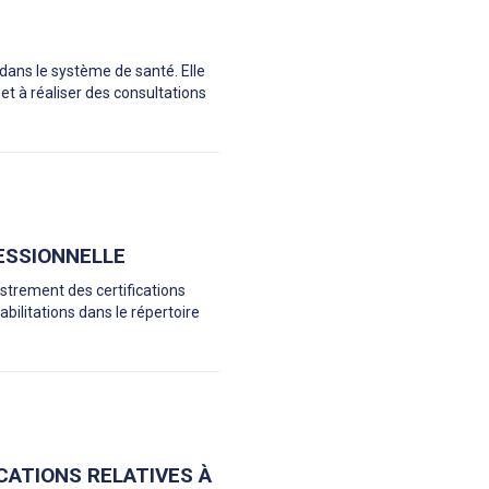
 dans le système de santé. Elle
 et à réaliser des consultations
FESSIONNELLE
egistrement des certifications
abilitations dans le répertoire
CATIONS RELATIVES À