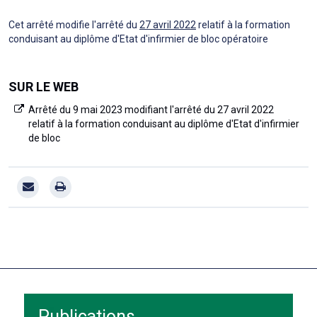
Cet arrêté modifie l'arrêté du
27 avril 2022
relatif à la formation
conduisant au diplôme d'Etat d'infirmier de bloc opératoire
SUR LE WEB
Arrêté du 9 mai 2023 modifiant l'arrêté du 27 avril 2022
relatif à la formation conduisant au diplôme d'Etat d'infirmier
de bloc
Publications