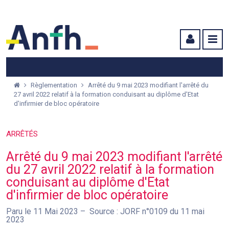
Menu principal
Menu secondaire
Contenu
Règlementation
Arrêté du 9 mai 2023 modifiant l'arrêté du
27 avril 2022 relatif à la formation conduisant au diplôme d'Etat
d'infirmier de bloc opératoire
ARRÊTÉS
Arrêté du 9 mai 2023 modifiant l'arrêté
du 27 avril 2022 relatif à la formation
conduisant au diplôme d'Etat
d'infirmier de bloc opératoire
Paru le 11 Mai 2023
Source : JORF n°0109 du 11 mai
2023