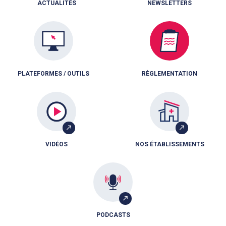
ACTUALITÉS
NEWSLETTERS
PLATEFORMES / OUTILS
RÈGLEMENTATION
VIDÉOS
NOS ÉTABLISSEMENTS
PODCASTS