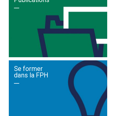
Se former
dans la FPH