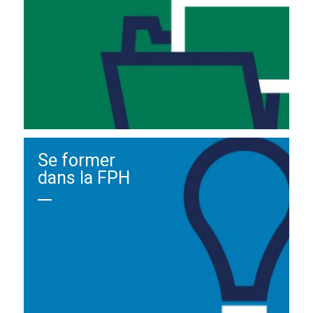
Se former
dans la FPH