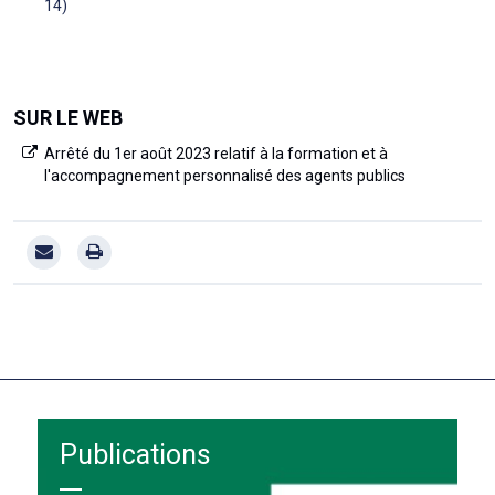
14)
SUR LE WEB
Arrêté du 1er août 2023 relatif à la formation et à
l'accompagnement personnalisé des agents publics
Publications