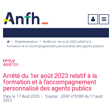
Menu principal
Menu secondaire
Contenu
Règlementation
Arrêté du 1er août 2023 relatif à la
formation et à l'accompagnement personnalisé des agents publics
FPTLV
ARRÊTÉS
Arrêté du 1er août 2023 relatif à la
formation et à l'accompagnement
personnalisé des agents publics
Paru le 17 Août 2023
Source : JORF n°0189 du 17 août
2023