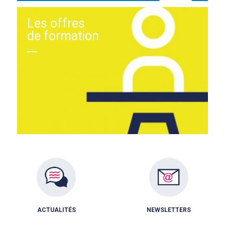
Les offres
de formation
ACTUALITÉS
NEWSLETTERS