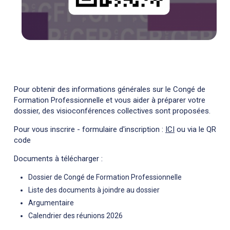
Pour obtenir des informations générales sur le Congé de
Formation Professionnelle et vous aider à préparer votre
dossier, des visioconférences collectives sont proposées.
Pour vous inscrire - formulaire d'inscription :
ICI
ou via le QR
code
Documents à télécharger :
Dossier de Congé de Formation Professionnelle
Liste des documents à joindre au dossier
Argumentaire
Calendrier des réunions 2026