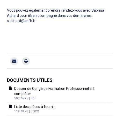
Vous pouvez également prendre rendez-vous avec Sabrina
Achard pour être accompagné dans vos démarches :
s.achard@anfh.fr
DOCUMENTS UTILES
Dossier de Congé de Formation Professionnelle à
compléter
592.46 ko | PDF
Liste des pièces à fournir
119.48 ko | DOCX