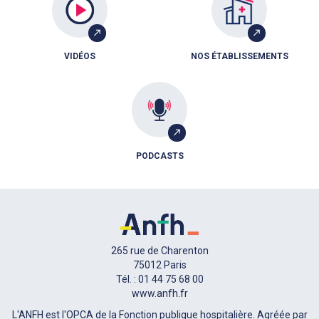
VIDÉOS
NOS ÉTABLISSEMENTS
PODCASTS
265 rue de Charenton
75012 Paris
Tél. : 01 44 75 68 00
www.anfh.fr
L'ANFH est l'OPCA de la Fonction publique hospitalière. Agréée par