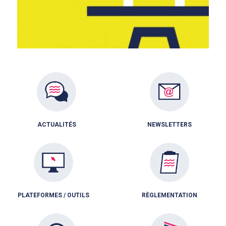
ACTUALITÉS
NEWSLETTERS
PLATEFORMES / OUTILS
RÈGLEMENTATION