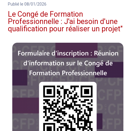
Publié le 08/01/2026
Le Congé de Formation
Professionnelle : J'ai besoin d'une
qualification pour réaliser un projet"