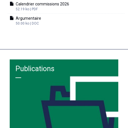
Calendrier commissions 2026
52.19 ko | PDF
Argumentaire
50.00 ko | DOC
Publications