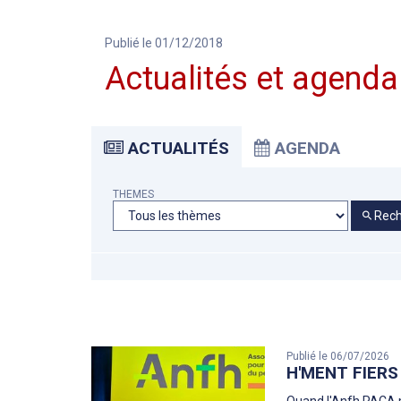
Publié le 01/12/2018
Actualités et agenda
ACTUALITÉS
AGENDA
THEMES
Rech
Publié le 06/07/2026
H'MENT FIERS 