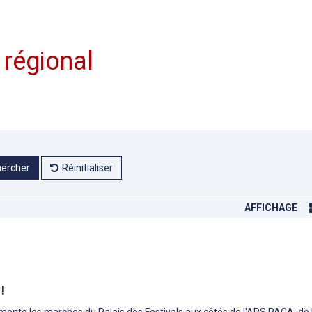
 régional
ercher
Réinitialiser
AFFICHAGE
!