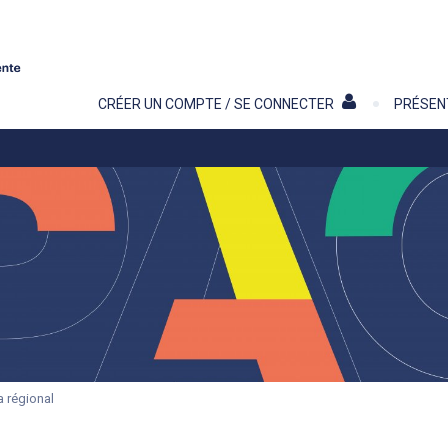
Contenu
CRÉER UN COMPTE / SE CONNECTER
PRÉSEN
a régional