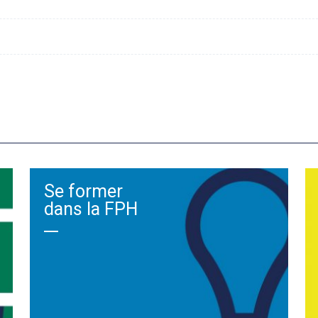
Se former
dans la FPH