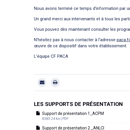
Nous avons terminé ce temps d’information par un é
Un grand merci aux intervenants et à tous les parti
Vous pouvez dès maintenant consulter les program
N’hésitez pas à nous contacter à l’adresse
paca.f
œuvre de ce dispositif dans votre établissement.
L’équipe CF PACA
LES SUPPORTS DE PRÉSENTATION
Support de présentation 1_ACPM
8385.24 ko | PDF
Support de présentation 2 _ANLCI