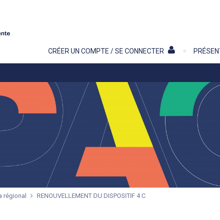
Contenu
CRÉER UN COMPTE / SE CONNECTER
PRÉSEN
a régional
RENOUVELLEMENT DU DISPOSITIF 4 C