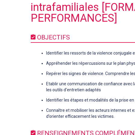
intrafamiliales [FOR
PERFORMANCES]
OBJECTIFS
Identifier les ressorts de la violence conjugale e
Appréhender les répercussions sur le plan phys
Repérer les signes de violence. Comprendre les 
Etablir une communication de confiance avec la 
les outils d’entretien adaptés
Identifier les étapes et modalités de la prise e
Connaître et mobiliser les acteurs internes et
d’orienter efficacement les victimes.
RENSEIGNEMENTS COMPLÉMEN