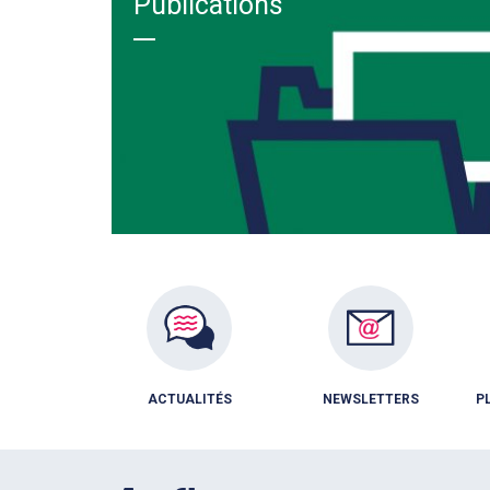
Publications
ACTUALITÉS
NEWSLETTERS
P