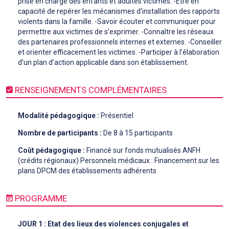
prise en charge des enfants et adultes victimes. -Être en
capacité de repérer les mécanismes d'installation des rapports
violents dans la famille. -Savoir écouter et communiquer pour
permettre aux victimes de s’exprimer. -Connaître les réseaux
des partenaires professionnels internes et externes. -Conseiller
et orienter efficacement les victimes. -Participer à l’élaboration
d’un plan d’action applicable dans son établissement.
RENSEIGNEMENTS COMPLÉMENTAIRES
Modalité pédagogique :
Présentiel
Nombre de participants :
De 8 à 15 participants
Coût pédagogique :
Financé sur fonds mutualisés ANFH
(crédits régionaux) Personnels médicaux : Financement sur les
plans DPCM des établissements adhérents
PROGRAMME
JOUR 1 : Etat des lieux des violences conjugales et