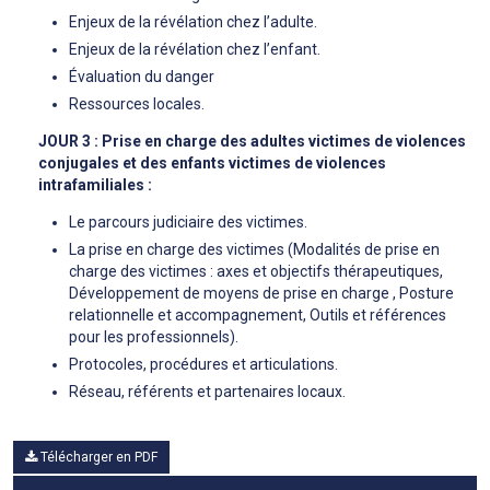
Enjeux de la révélation chez l’adulte.
Enjeux de la révélation chez l’enfant.
Évaluation du danger
Ressources locales.
JOUR 3 : Prise en charge des adultes victimes de violences
conjugales et des enfants victimes de violences
intrafamiliales :
Le parcours judiciaire des victimes.
La prise en charge des victimes (Modalités de prise en
charge des victimes : axes et objectifs thérapeutiques,
Développement de moyens de prise en charge , Posture
relationnelle et accompagnement, Outils et références
pour les professionnels).
Protocoles, procédures et articulations.
Réseau, référents et partenaires locaux.
Télécharger en PDF