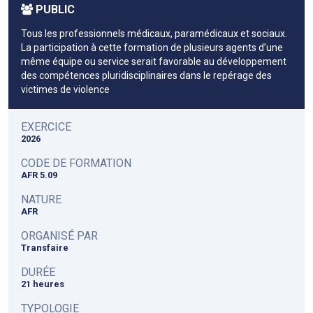
PUBLIC
Tous les professionnels médicaux, paramédicaux et sociaux.
La participation à cette formation de plusieurs agents d’une
même équipe ou service serait favorable au développement
des compétences pluridisciplinaires dans le repérage des
victimes de violence
EXERCICE
2026
CODE DE FORMATION
AFR 5.09
NATURE
AFR
ORGANISÉ PAR
Transfaire
DURÉE
21 heures
TYPOLOGIE