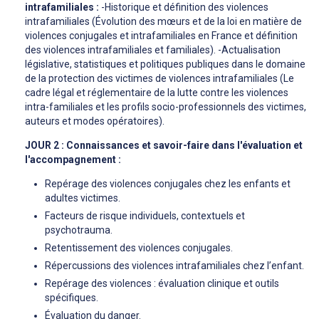
intrafamiliales :
-Historique et définition des violences
intrafamiliales (Évolution des mœurs et de la loi en matière de
violences conjugales et intrafamiliales en France et définition
des violences intrafamiliales et familiales). -Actualisation
législative, statistiques et politiques publiques dans le domaine
de la protection des victimes de violences intrafamiliales (Le
cadre légal et réglementaire de la lutte contre les violences
intra-familiales et les profils socio-professionnels des victimes,
auteurs et modes opératoires).
JOUR 2 : Connaissances et savoir-faire dans l'évaluation et
l'accompagnement :
Repérage des violences conjugales chez les enfants et
adultes victimes.
Facteurs de risque individuels, contextuels et
psychotrauma.
Retentissement des violences conjugales.
Répercussions des violences intrafamiliales chez l’enfant.
Repérage des violences : évaluation clinique et outils
spécifiques.
Évaluation du danger.