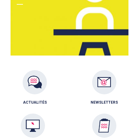
ACTUALITÉS
NEWSLETTERS