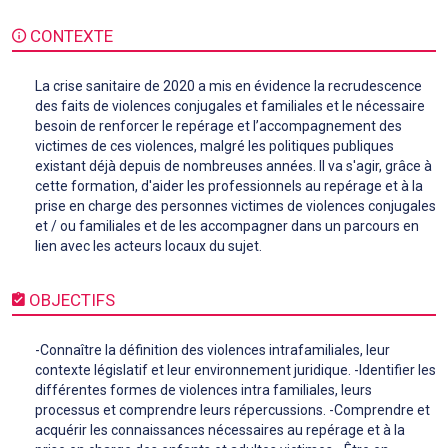
CONTEXTE
La crise sanitaire de 2020 a mis en évidence la recrudescence
des faits de violences conjugales et familiales et le nécessaire
besoin de renforcer le repérage et l’accompagnement des
victimes de ces violences, malgré les politiques publiques
existant déjà depuis de nombreuses années. Il va s'agir, grâce à
cette formation, d'aider les professionnels au repérage et à la
prise en charge des personnes victimes de violences conjugales
et / ou familiales et de les accompagner dans un parcours en
lien avec les acteurs locaux du sujet.
OBJECTIFS
-Connaître la définition des violences intrafamiliales, leur
contexte législatif et leur environnement juridique. -Identifier les
différentes formes de violences intra familiales, leurs
processus et comprendre leurs répercussions. -Comprendre et
acquérir les connaissances nécessaires au repérage et à la