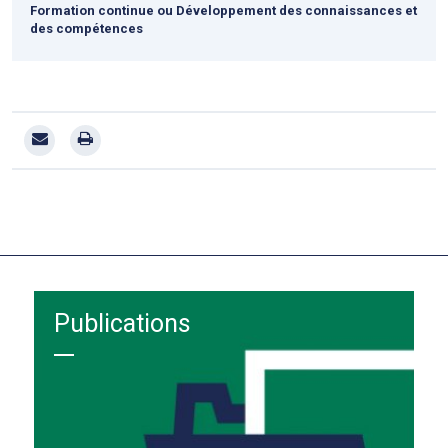
Formation continue ou Développement des connaissances et
des compétences
Publications