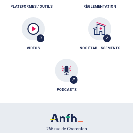
PLATEFORMES / OUTILS
RÈGLEMENTATION
VIDÉOS
NOS ÉTABLISSEMENTS
PODCASTS
265 rue de Charenton