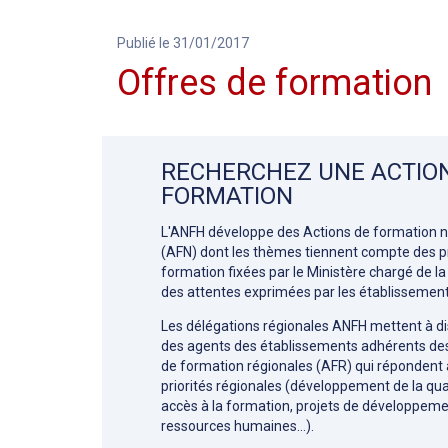
Publié le 31/01/2017
Offres de formation
RECHERCHEZ UNE ACTIO
FORMATION
L'ANFH développe des Actions de formation n
(AFN) dont les thèmes tiennent compte des pr
formation fixées par le Ministère chargé de la
des attentes exprimées par les établissement
Les délégations régionales ANFH mettent à di
des agents des établissements adhérents de
de formation régionales (AFR) qui répondent
priorités régionales (développement de la qual
accès à la formation, projets de développem
ressources humaines…).