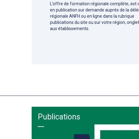
L’offre de formation régionale complète, est 
en publication sur demande auprès de la délé
régionale ANFH ou en ligne dans la rubrique
publications du site ou sur votre région, ongle
aux établissements.
Publications