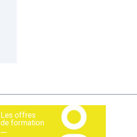
Les offres
de formation