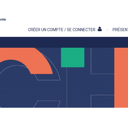
Contenu
CRÉER UN COMPTE / SE CONNECTER
PRÉSEN