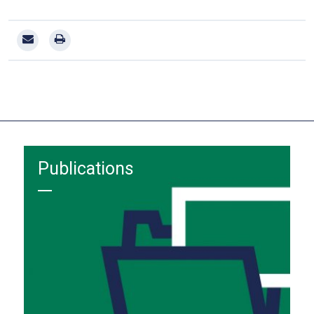
Publications