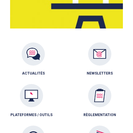
ACTUALITÉS
NEWSLETTERS
PLATEFORMES / OUTILS
RÈGLEMENTATION