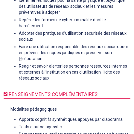
Identifier les risques pour la santé physique et psychique
des utilisateurs de réseaux sociaux et les mesures
préventives à adopter
Repérer les formes de cybercriminalité dont le
harcèlement
Adopter des pratiques d’utilisation sécurisée des réseaux
sociaux
Faire une utilisation responsable des réseaux sociaux pour
en prévenir les risques juridiques et préserver son
@réputation
Réagir et savoir alerter les personnes ressources internes
et externes à l’institution en cas d’utilisation illicite des
réseaux sociaux
RENSEIGNEMENTS COMPLÉMENTAIRES
Modalités pédagogiques :
Apports cognitifs synthétiques appuyés par diaporama
Tests d’autodiagnostic