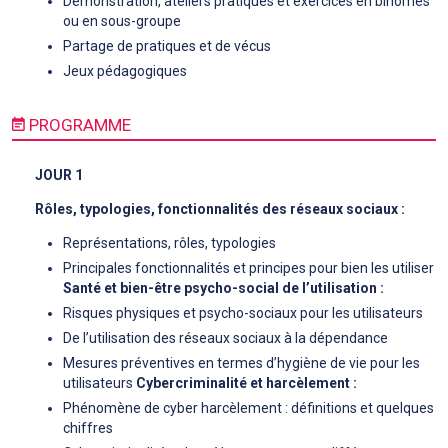
Démonstration, ateliers pratiques et exercices en binômes
ou en sous-groupe
Partage de pratiques et de vécus
Jeux pédagogiques
PROGRAMME
JOUR 1
Rôles, typologies, fonctionnalités des réseaux sociaux :
Représentations, rôles, typologies
Principales fonctionnalités et principes pour bien les utiliser
Santé et bien-être psycho-social de l’utilisation :
Risques physiques et psycho-sociaux pour les utilisateurs
De l’utilisation des réseaux sociaux à la dépendance
Mesures préventives en termes d’hygiène de vie pour les
utilisateurs
Cybercriminalité et harcèlement :
Phénomène de cyber harcèlement : définitions et quelques
chiffres