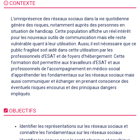
CONTEXTE
L’omniprésence des réseaux sociaux dans la vie quotidienne
génère des risques, notamment auprès des personnes en
situation de handicap. Cette population affiche un réel intérêt
pour les nouveaux outils de communication mais elle reste
vulnérable quant à leur utilisation. Aussi, il est nécessaire que ce
public fragilisé soit aidé dans cette utilisation par les
professionnels d’ESAT et de foyers d’hébergement. Cette
formation doit permettre aux travailleurs d’ESAT et aux
professionnels de l’accompagnement en médico-social
d’appréhender les fondamentaux sur les réseaux sociaux mais
aussi communiquer et échanger en prenant conscience des
éventuels risques encourus et des principaux dangers
impliqués.
OBJECTIFS
Identifier les représentations sur les réseaux sociaux et
connaître les fondamentaux sur les réseaux sociaux