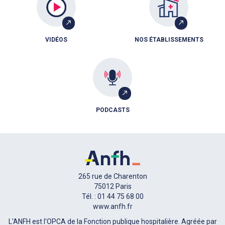
VIDÉOS
NOS ÉTABLISSEMENTS
PODCASTS
265 rue de Charenton
75012 Paris
Tél. : 01 44 75 68 00
www.anfh.fr
L'ANFH est l'OPCA de la Fonction publique hospitalière. Agréée par