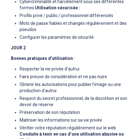
Cybercriminalité et harcèlement sous ses différentes
formes
Utilisation sécurisée :
Profils privé / public / professionnel différenciés
Mots de passe fiables et changés régulièrement et des
pseudos
Configurer les paramètres de sécurité
JOUR 2
Bonnes pratiques d’utilisation :
Respecter la vie privée d’autrui
Faire preuve de considération et ne pas nuire
Obtenir les autorisations pour publier l’image ou une
production d’autrui
Respect du secret professionnel, de la discrétion et son
devoir de réserve
Préservation de son réputation
Maîtriser les informations sur sa vie privée
Vérifier votre réputation régulièrement sur le web
Conduite à tenir en cas d’une utilisation abusive ou