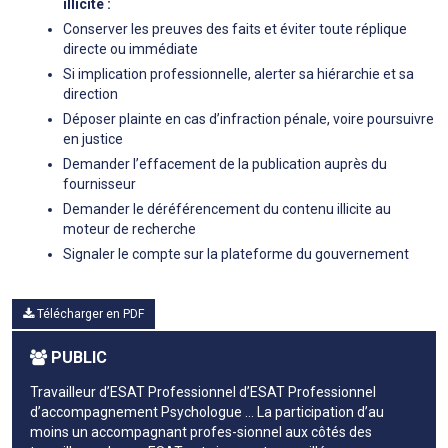
illicite :
Conserver les preuves des faits et éviter toute réplique
directe ou immédiate
Si implication professionnelle, alerter sa hiérarchie et sa
direction
Déposer plainte en cas d’infraction pénale, voire poursuivre
en justice
Demander l’effacement de la publication auprès du
fournisseur
Demander le déréférencement du contenu illicite au
moteur de recherche
Signaler le compte sur la plateforme du gouvernement
Télécharger en PDF
PUBLIC
Travailleur d’ESAT Professionnel d’ESAT Professionnel
d’accompagnement Psychologue … La participation d’au
moins un accompagnant profes-sionnel aux côtés des