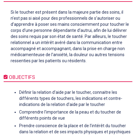
Si le toucher est présent dans la majeure partie des soins, il
n’est pas si aisé pour des professionnels de s’autoriser ou
d’apprendre à poser ses mains consciemment pour toucher le
corps d’une personne dépendante d’autrui, afin de lui délivrer
des soins requis par son état de santé. Par ailleurs, le toucher
relationnel a un intérêt avéré dans la communication entre
accompagné et accompagnant, dans la prise en charge non
médicamenteuse de l’anxiété, la douleur ou autres tensions
ressenties par les patients ou résidents.
OBJECTIFS
Définir la relation d’aide par le toucher, connaitre les
différents types de touchers, les indications et contre-
indications de la relation d’aide par le toucher
Comprendre l’importance de la peau et du toucher de
différents points de vue
Prendre conscience de la place et de l’intérêt du toucher
dans la relation et de ses impacts physiques et psychiques