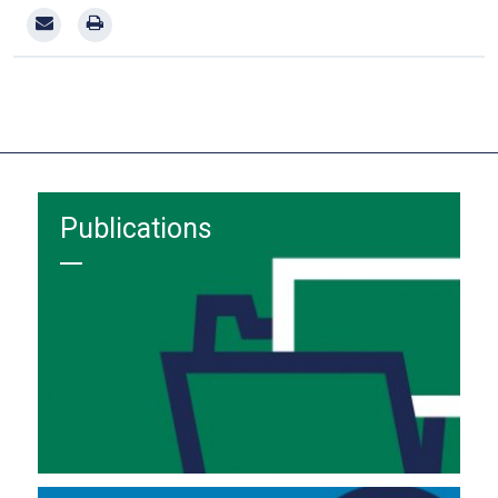
Publications