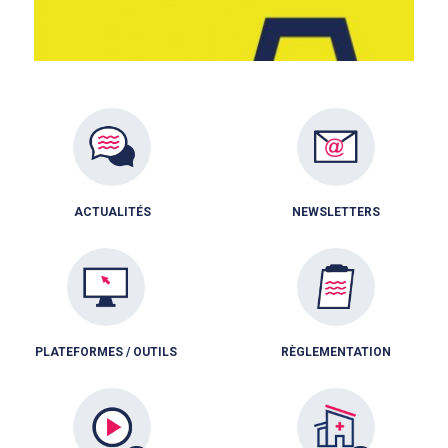
ACTUALITÉS
NEWSLETTERS
PLATEFORMES / OUTILS
RÈGLEMENTATION