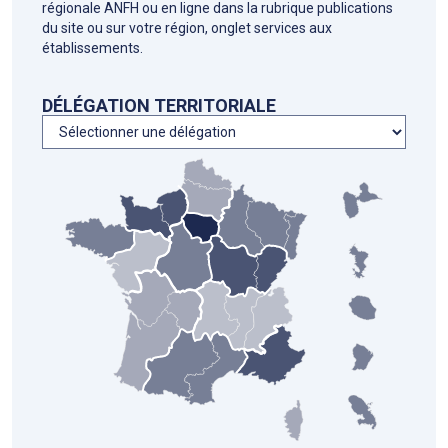
régionale ANFH ou en ligne dans la rubrique publications
du site ou sur votre région, onglet services aux
établissements.
DÉLÉGATION TERRITORIALE