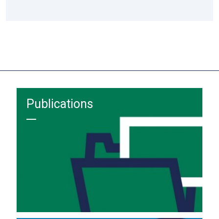
Publications