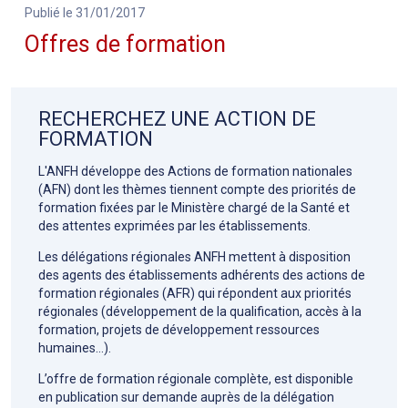
Publié le 31/01/2017
Offres de formation
RECHERCHEZ UNE ACTION DE
FORMATION
L'ANFH développe des Actions de formation nationales
(AFN) dont les thèmes tiennent compte des priorités de
formation fixées par le Ministère chargé de la Santé et
des attentes exprimées par les établissements.
Les délégations régionales ANFH mettent à disposition
des agents des établissements adhérents des actions de
formation régionales (AFR) qui répondent aux priorités
régionales (développement de la qualification, accès à la
formation, projets de développement ressources
humaines…).
L’offre de formation régionale complète, est disponible
en publication sur demande auprès de la délégation