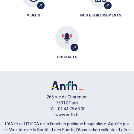
VIDÉOS
NOS ÉTABLISSEMENTS
PODCASTS
265 rue de Charenton
75012 Paris
Tél. : 01 44 75 68 00
www.anfh.fr
L'ANFH est l'OPCA de la Fonction publique hospitalière. Agréée par
le Ministère de la Santé et des Sports, l'Association collecte et gère