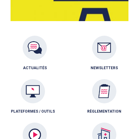
ACTUALITÉS
NEWSLETTERS
PLATEFORMES / OUTILS
RÈGLEMENTATION