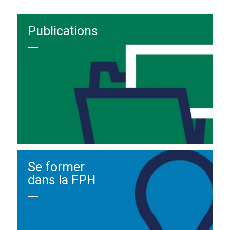
Publications
Se former
dans la FPH