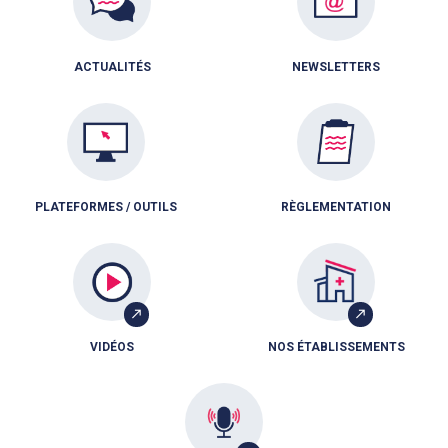
ACTUALITÉS
NEWSLETTERS
PLATEFORMES / OUTILS
RÈGLEMENTATION
VIDÉOS
NOS ÉTABLISSEMENTS