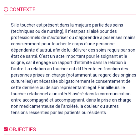
CONTEXTE
Si le toucher est présent dans la majeure partie des soins
(techniques ou de nursing), il n’est pas si aisé pour des
professionnels de s’autoriser ou d’apprendre à poser ses mains
consciemment pour toucher le corps d’une personne
dépendante d’autrui, afin de lui délivrer des soins requis par son
état de santé. C’est un acte important pour le soignant et le
soigné, car il engage un rapport d’intimité dans la relation à
l’autre. La relation au toucher est différente en fonction des
personnes prises en charge (notamment au regard des origines
culturelles) et nécessite obligatoirement le consentement de
cette dernière ou de son représentant légal. Par ailleurs, le
toucher relationnel a un intérêt avéré dans la communication
entre accompagné et accompagnant, dans la prise en charge
non médicamenteuse de l’anxiété, la douleur ou autres
tensions ressenties par les patients ou résidents.
OBJECTIFS