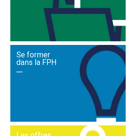
Se former
dans la FPH
Les offres