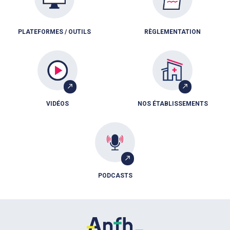
PLATEFORMES / OUTILS
RÈGLEMENTATION
VIDÉOS
NOS ÉTABLISSEMENTS
PODCASTS