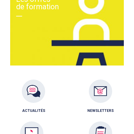
de formation
ACTUALITÉS
NEWSLETTERS