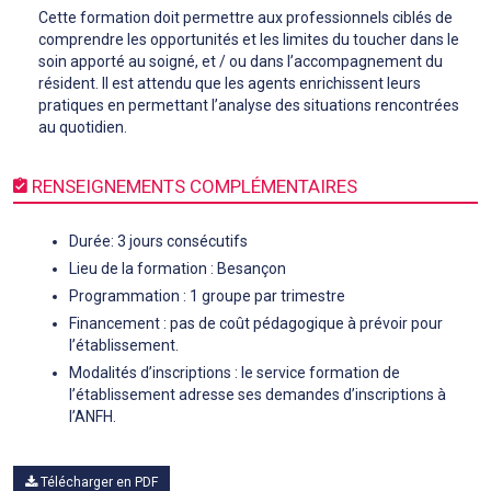
Cette formation doit permettre aux professionnels ciblés de
comprendre les opportunités et les limites du toucher dans le
soin apporté au soigné, et / ou dans l’accompagnement du
résident. Il est attendu que les agents enrichissent leurs
pratiques en permettant l’analyse des situations rencontrées
au quotidien.
RENSEIGNEMENTS COMPLÉMENTAIRES
Durée: 3 jours consécutifs
Lieu de la formation : Besançon
Programmation : 1 groupe par trimestre
Financement : pas de coût pédagogique à prévoir pour
l’établissement.
Modalités d’inscriptions : le service formation de
l’établissement adresse ses demandes d’inscriptions à
l’ANFH.
Télécharger en PDF