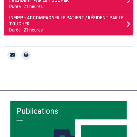
/ RÉSIDENT PAR LE TOUCHER
Durée : 21 heures
INFIPP - ACCOMPAGNER LE PATIENT / RÉSIDENT PAR LE
TOUCHER
Durée : 21 heures
Publications