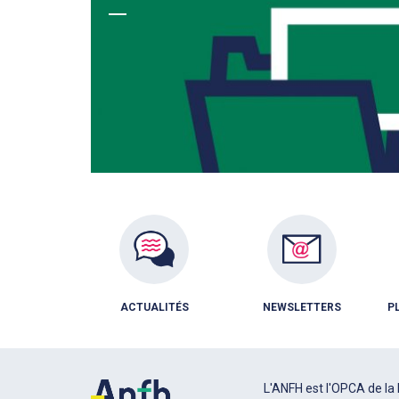
ACTUALITÉS
NEWSLETTERS
P
L'ANFH est l'OPCA de la 