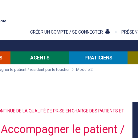
Contenu
CRÉER UN COMPTE / SE CONNECTER
PRÉSEN
S
AGENTS
PRATICIENS
er le patient / résident par le toucher
Module 2
NTINUE DE LA QUALITÉ DE PRISE EN CHARGE DES PATIENTS ET
 Accompagner le patient /