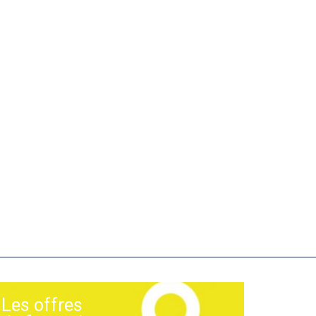
Les offres