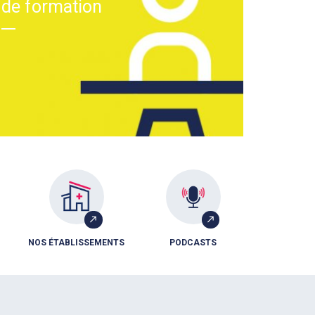
de formation
NOS ÉTABLISSEMENTS
PODCASTS